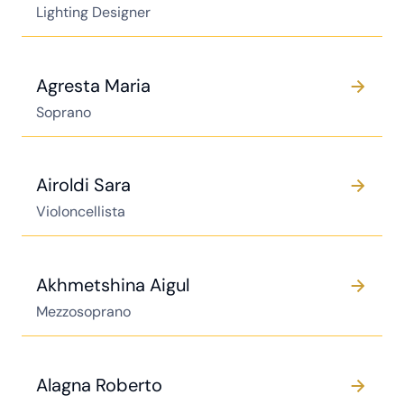
Lighting Designer
Agresta Maria
Soprano
Airoldi Sara
Violoncellista
Akhmetshina Aigul
Mezzosoprano
Alagna Roberto