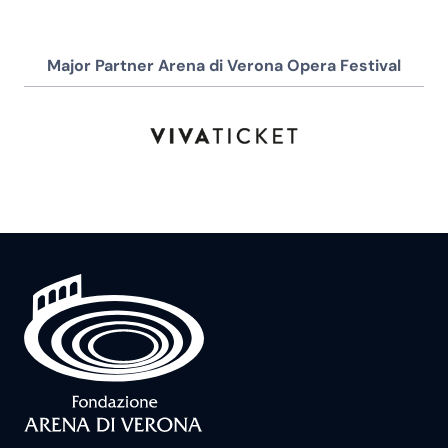
Major Partner Arena di Verona Opera Festival