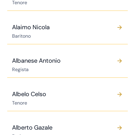
Tenore
Alaimo Nicola
Baritono
Albanese Antonio
Regista
Albelo Celso
Tenore
Alberto Gazale