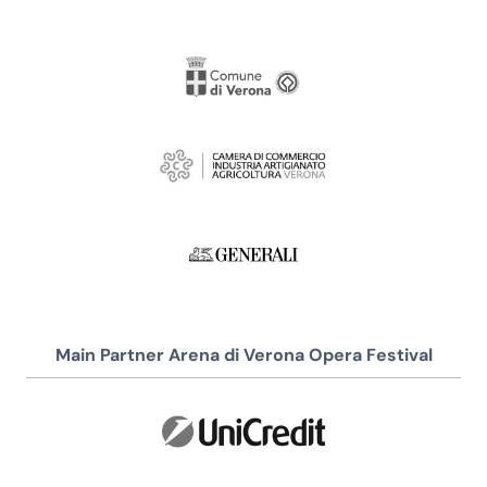
Main Partner Arena di Verona Opera Festival