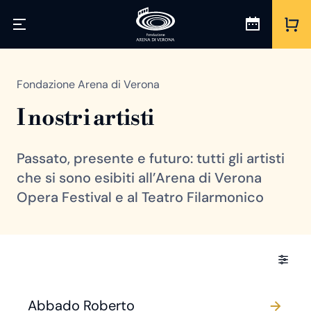
Fondazione Arena di Verona
I nostri artisti
Passato, presente e futuro: tutti gli artisti
che si sono esibiti all’Arena di Verona
Opera Festival e al Teatro Filarmonico
Abbado Roberto