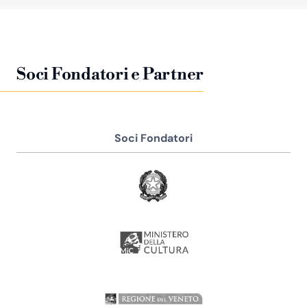
Soci Fondatori e Partner
Soci Fondatori