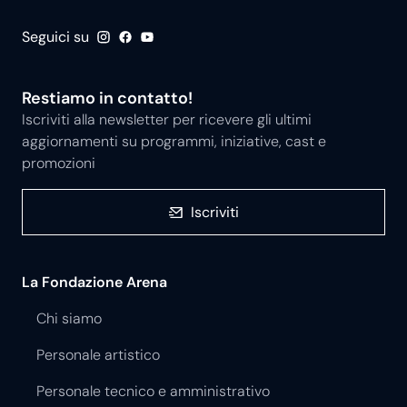
Seguici su
Restiamo in contatto!
Iscriviti alla newsletter per ricevere gli ultimi
aggiornamenti su programmi, iniziative, cast e
promozioni
Iscriviti
La Fondazione Arena
Chi siamo
Personale artistico
Personale tecnico e amministrativo