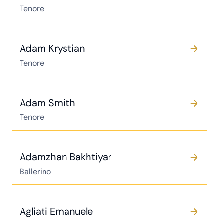
Tenore
Adam Krystian
Tenore
Adam Smith
Tenore
Adamzhan Bakhtiyar
Ballerino
Agliati Emanuele