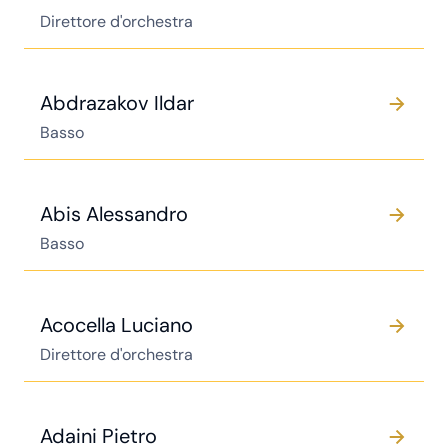
Direttore d'orchestra
Abdrazakov Ildar
Basso
Abis Alessandro
Basso
Acocella Luciano
Direttore d'orchestra
Adaini Pietro