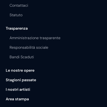
Contattaci
Statuto
Trasparenza
Amministrazione trasparente
Responsabilità sociale
Bandi Scaduti
Le nostre opere
Stagioni passate
I nostri artisti
Area stampa