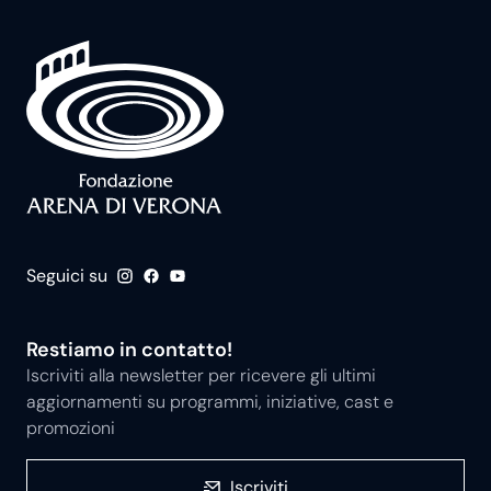
Seguici su
Restiamo in contatto!
Iscriviti alla newsletter per ricevere gli ultimi
aggiornamenti su programmi, iniziative, cast e
promozioni
Iscriviti