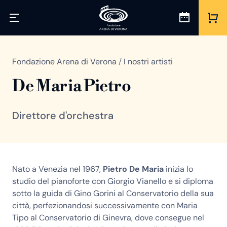
Fondazione Arena di Verona
/
I nostri artisti
De Maria Pietro
Direttore d'orchestra
Nato a Venezia nel 1967,
Pietro De Maria
inizia lo
studio del pianoforte con Giorgio Vianello e si diploma
sotto la guida di Gino Gorini al Conservatorio della sua
città, perfezionandosi successivamente con Maria
Tipo al Conservatorio di Ginevra, dove consegue nel