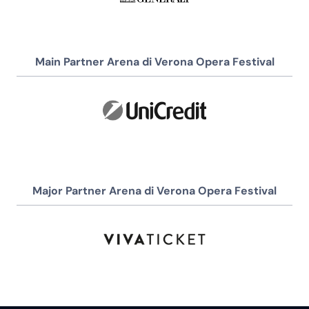
Main Partner Arena di Verona Opera Festival
Major Partner Arena di Verona Opera Festival