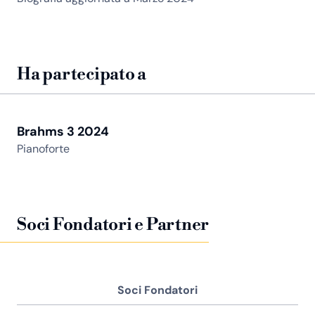
Ha partecipato a
Brahms 3 2024
Pianoforte
Soci Fondatori e Partner
Soci Fondatori