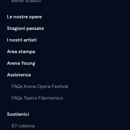
Bandi Scaduti
Le nostre opere
Stagioni passate
I nostri artisti
Area stampa
Arena Young
Assistenza
FAQs Arena Opera Festival
FAQs Teatro Filarmonico
Sostienici
67 colonne