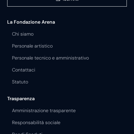
La Fondazione Arena
Chi siamo
Personale artistico
Personale tecnico e amministrativo
Contattaci
Statuto
Trasparenza
Amministrazione trasparente
Responsabilità sociale