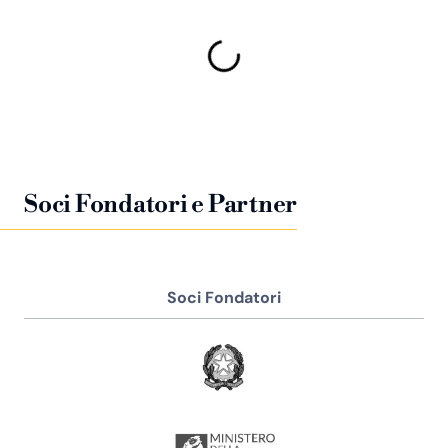
Soci Fondatori e Partner
Soci Fondatori