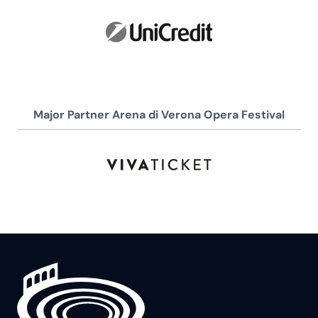
Major Partner Arena di Verona Opera Festival