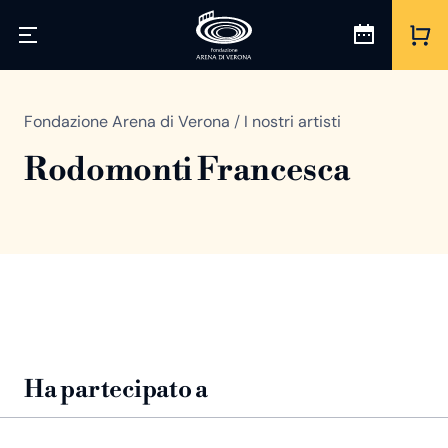
Fondazione Arena di Verona
/
I nostri artisti
Rodomonti Francesca
Ha partecipato a