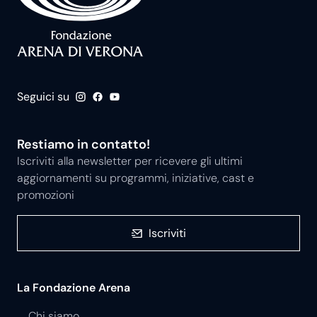
Seguici su
Restiamo in contatto!
Iscriviti alla newsletter per ricevere gli ultimi
aggiornamenti su programmi, iniziative, cast e
promozioni
Iscriviti
La Fondazione Arena
Chi siamo