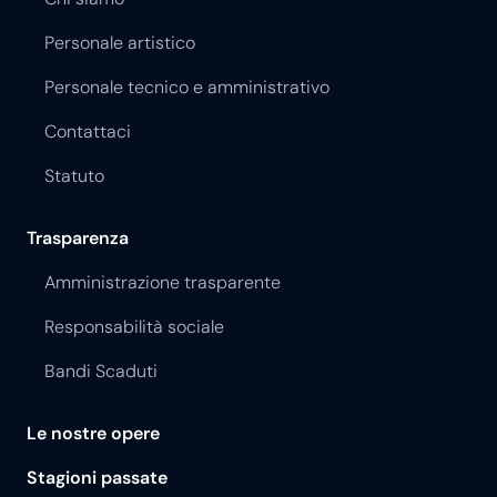
Personale artistico
Personale tecnico e amministrativo
Contattaci
Statuto
Trasparenza
Amministrazione trasparente
Responsabilità sociale
Bandi Scaduti
Le nostre opere
Stagioni passate