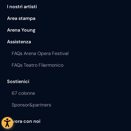
I nostri artisti
Area stampa
Arena Young
Assistenza
FAQs Arena Opera Festival
FAQs Teatro Filarmonico
Sostienici
67 colonne
Sponsor&partners
Lavora con noi