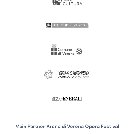
Main Partner Arena di Verona Opera Festival