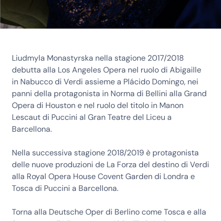
Liudmyla Monastyrska nella stagione 2017/2018
debutta alla Los Angeles Opera nel ruolo di Abigaille
in Nabucco di Verdi assieme a Plácido Domingo, nei
panni della protagonista in Norma di Bellini alla Grand
Opera di Houston e nel ruolo del titolo in Manon
Lescaut di Puccini al Gran Teatre del Liceu a
Barcellona.
Nella successiva stagione 2018/2019 è protagonista
delle nuove produzioni de La Forza del destino di Verdi
alla Royal Opera House Covent Garden di Londra e
Tosca di Puccini a Barcellona.
Torna alla Deutsche Oper di Berlino come Tosca e alla