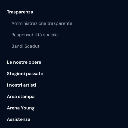
Trasparenza
Amministrazione trasparente
Responsabilità sociale
Bandi Scaduti
Le nostre opere
Stagioni passate
I nostri artisti
Area stampa
Arena Young
Assistenza