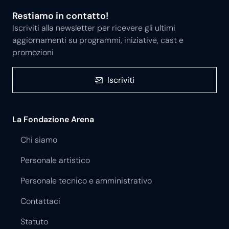
Restiamo in contatto!
Iscriviti alla newsletter per ricevere gli ultimi
aggiornamenti su programmi, iniziative, cast e
promozioni
Iscriviti
La Fondazione Arena
Chi siamo
Personale artistico
Personale tecnico e amministrativo
Contattaci
Statuto