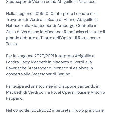
Staatsoper di Vienna come Abigaille in Nabucco.
Nella stagione 2019/2020 interpreta Leonora ne Il
Trovatore di Verdi alla Scala di Milano, Abigaille in
Nabucco alla Staatsoper di Amburgo, Odabella in
Attila di Verdi con la Münchner Rundfunkorchester e il
grande debutto al Teatro dell'Opera di Roma come
Tosca.
Per la stagione 2020/2021 interpreta Abigaille a
Londra, Lady Macbeth in Macbeth di Verdi alla
Bayerische Staatsoper di Monaco si esibisce in
concerto alla Staatsoper di Berlino.
Partecipa ad una tournée in Giappone cantando in
Macbeth di Verdi con la Royal Opera House e Antonio
Pappano.
Nel corso del 2021/2022 interpreta il ruolo principale