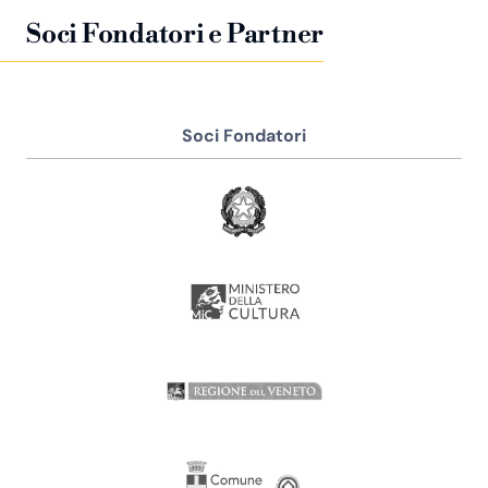
Soci Fondatori e Partner
Soci Fondatori