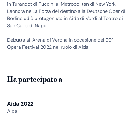
in Turandot di Puccini al Metropolitan di New York,
Leonora ne La Forza del destino alla Deutsche Oper di
Berlino ed è protagonista in Aida di Verdi al Teatro di
San Carlo di Napoli.
Debutta all’Arena di Verona in occasione del 99°
Opera Festival 2022 nel ruolo di Aida.
Ha partecipato a
Aida 2022
Aida