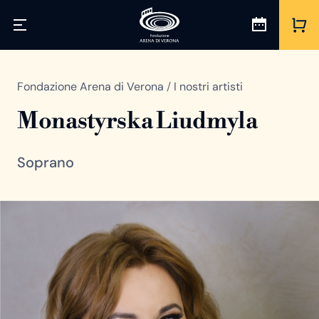
Fondazione Arena di Verona
/
I nostri artisti
Monastyrska Liudmyla
Soprano