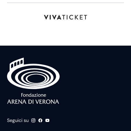
Seguici su