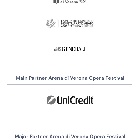
Main Partner Arena di Verona Opera Festival
Major Partner Arena di Verona Opera Festival