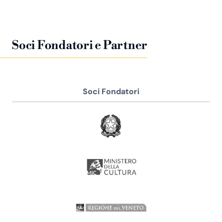
Soci Fondatori e Partner
Soci Fondatori