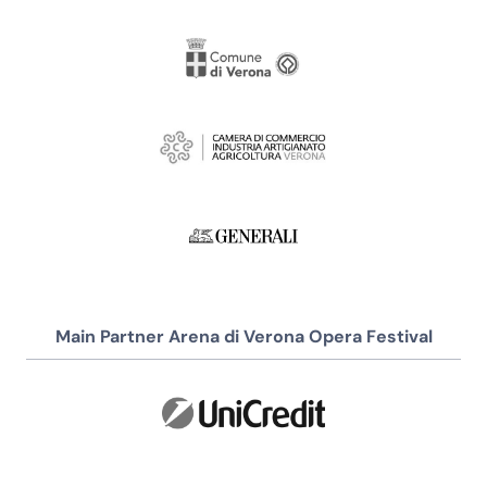
Main Partner Arena di Verona Opera Festival