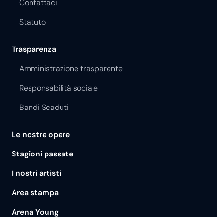
Contattaci
Statuto
Trasparenza
Amministrazione trasparente
Responsabilità sociale
Bandi Scaduti
Le nostre opere
Stagioni passate
I nostri artisti
Area stampa
Arena Young