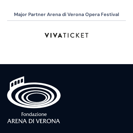
Major Partner Arena di Verona Opera Festival