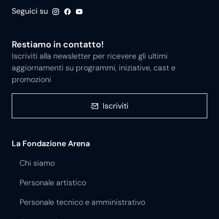
Seguici su
Restiamo in contatto!
Iscriviti alla newsletter per ricevere gli ultimi
aggiornamenti su programmi, iniziative, cast e
promozioni
Iscriviti
La Fondazione Arena
Chi siamo
Personale artistico
Personale tecnico e amministrativo