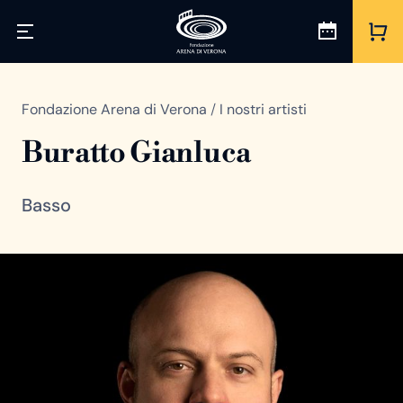
Fondazione Arena di Verona
/
I nostri artisti
Buratto Gianluca
Basso