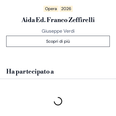
Opera
2026
Aida Ed. Franco Zeffirelli
Giuseppe Verdi
Scopri di più
Ha partecipato a