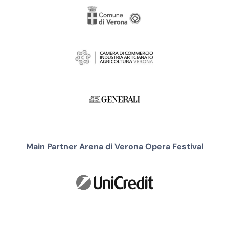
Main Partner Arena di Verona Opera Festival