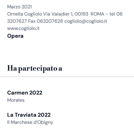
Marzo 2021
Ornella Cogliolo Via Valadier 1, 00193 ROMA - tel 06
3207627 Fax 063207628 cogliolo@cogliolo.it
www.cogliolo.it
Opera
Ha partecipato a
Carmen 2022
Morales
La Traviata 2022
Il Marchese d’Obigny