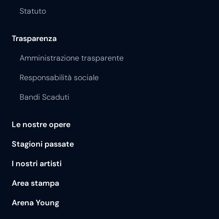
Statuto
Trasparenza
Amministrazione trasparente
Responsabilità sociale
Bandi Scaduti
Le nostre opere
Stagioni passate
I nostri artisti
Area stampa
Arena Young