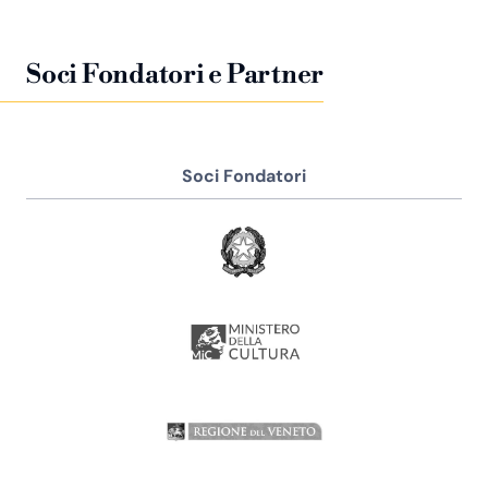
Soci Fondatori e Partner
Soci Fondatori