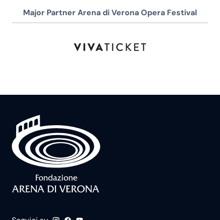
Major Partner Arena di Verona Opera Festival