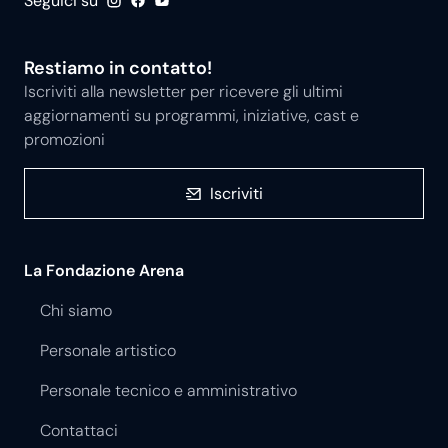
Seguici su
Restiamo in contatto!
Iscriviti alla newsletter per ricevere gli ultimi
aggiornamenti su programmi, iniziative, cast e
promozioni
Iscriviti
La Fondazione Arena
Chi siamo
Personale artistico
Personale tecnico e amministrativo
Contattaci