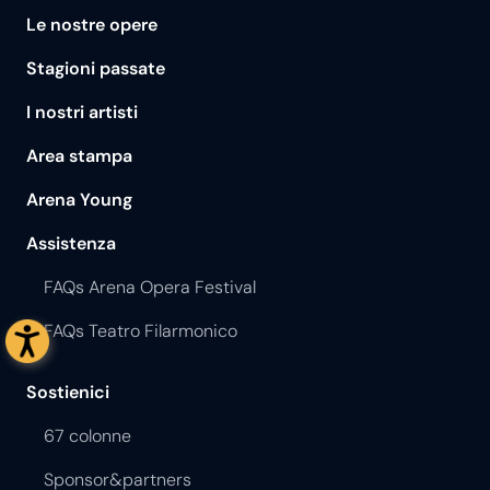
Le nostre opere
Stagioni passate
I nostri artisti
Area stampa
Arena Young
Assistenza
FAQs Arena Opera Festival
FAQs Teatro Filarmonico
Sostienici
67 colonne
Sponsor&partners