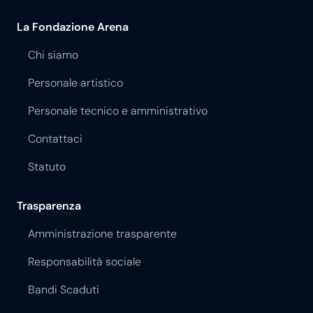
La Fondazione Arena
Chi siamo
Personale artistico
Personale tecnico e amministrativo
Contattaci
Statuto
Trasparenza
Amministrazione trasparente
Responsabilità sociale
Bandi Scaduti