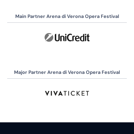
Main Partner Arena di Verona Opera Festival
Major Partner Arena di Verona Opera Festival