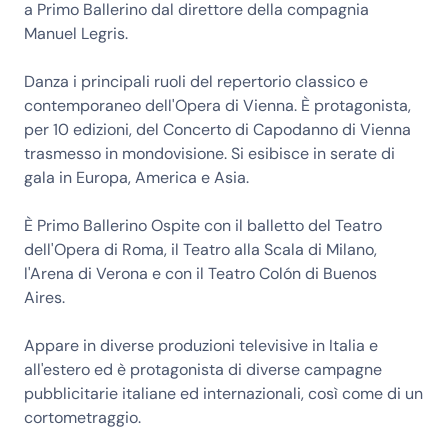
a Primo Ballerino dal direttore della compagnia
Manuel Legris.
Danza i principali ruoli del repertorio classico e
contemporaneo dell'Opera di Vienna. È protagonista,
per 10 edizioni, del Concerto di Capodanno di Vienna
trasmesso in mondovisione. Si esibisce in serate di
gala in Europa, America e Asia.
È Primo Ballerino Ospite con il balletto del Teatro
dell'Opera di Roma, il Teatro alla Scala di Milano,
l'Arena di Verona e con il Teatro Colón di Buenos
Aires.
Appare in diverse produzioni televisive in Italia e
all'estero ed è protagonista di diverse campagne
pubblicitarie italiane ed internazionali, così come di un
cortometraggio.