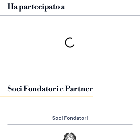
Ha partecipato a
Soci Fondatori e Partner
Soci Fondatori