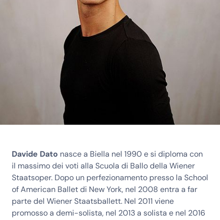
Davide Dato
nasce a Biella nel 1990 e si diploma con
il massimo dei voti alla Scuola di Ballo della Wiener
Staatsoper. Dopo un perfezionamento presso la School
of American Ballet di New York, nel 2008 entra a far
parte del Wiener Staatsballett. Nel 2011 viene
promosso a demi-solista, nel 2013 a solista e nel 2016