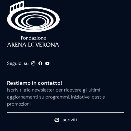
Seguici su
Restiamo in contatto!
Iscriviti alla newsletter per ricevere gli ultimi
aggiornamenti su programmi, iniziative, cast e
promozioni
Iscriviti