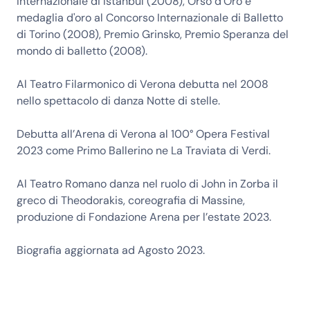
Internazionale di Istanbul (2008), Orso d'Oro e
medaglia d'oro al Concorso Internazionale di Balletto
di Torino (2008), Premio Grinsko, Premio Speranza del
mondo di balletto (2008).
Al Teatro Filarmonico di Verona debutta nel 2008
nello spettacolo di danza Notte di stelle.
Debutta all’Arena di Verona al 100° Opera Festival
2023 come Primo Ballerino ne La Traviata di Verdi.
Al Teatro Romano danza nel ruolo di John in Zorba il
greco di Theodorakis, coreografia di Massine,
produzione di Fondazione Arena per l’estate 2023.
Biografia aggiornata ad Agosto 2023.