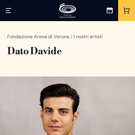
Fondazione Arena di Verona
/
I nostri artisti
Dato Davide