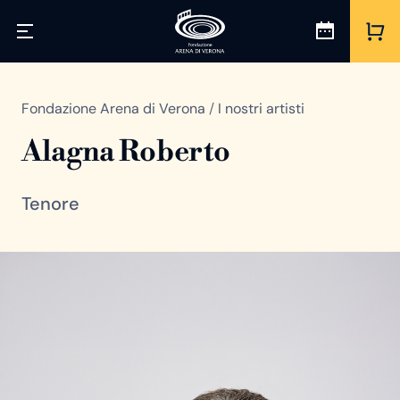
Fondazione Arena di Verona
/
I nostri artisti
Alagna Roberto
Tenore