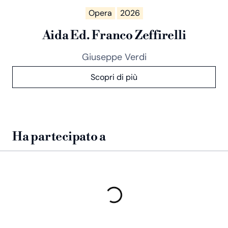
Opera
2026
Aida Ed. Franco Zeffirelli
Giuseppe Verdi
Scopri di più
Ha partecipato a