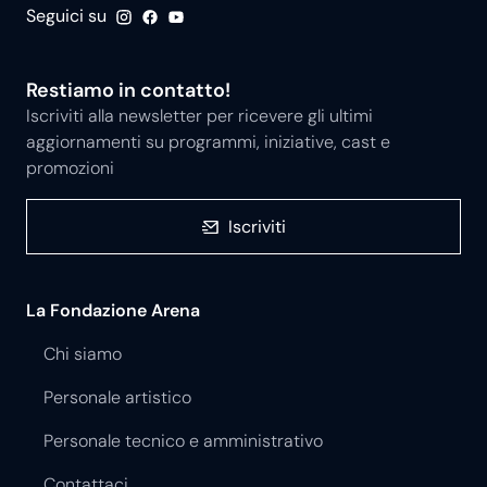
Seguici su
Restiamo in contatto!
Iscriviti alla newsletter per ricevere gli ultimi
aggiornamenti su programmi, iniziative, cast e
promozioni
Iscriviti
La Fondazione Arena
Chi siamo
Personale artistico
Personale tecnico e amministrativo
Contattaci