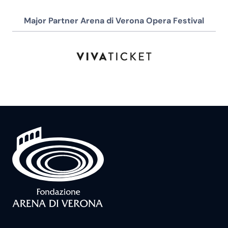
Major Partner Arena di Verona Opera Festival