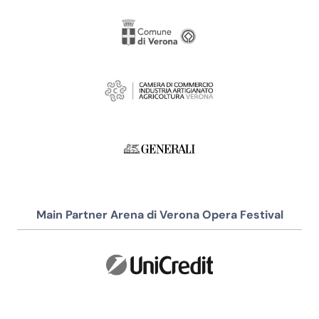
Main Partner Arena di Verona Opera Festival