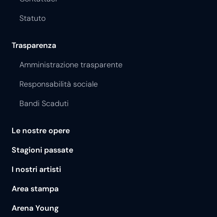
Statuto
Trasparenza
Amministrazione trasparente
Responsabilità sociale
Bandi Scaduti
Le nostre opere
Stagioni passate
I nostri artisti
Area stampa
Arena Young