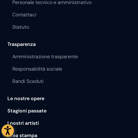
Personale tecnico e amministrativo
Contattaci
Statuto
Trasparenza
Amministrazione trasparente
Responsabilità sociale
Bandi Scaduti
Le nostre opere
Stagioni passate
I nostri artisti
Area stampa