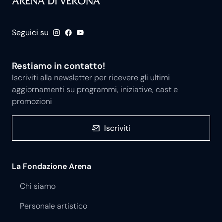
Seguici su
Restiamo in contatto!
Iscriviti alla newsletter per ricevere gli ultimi
aggiornamenti su programmi, iniziative, cast e
promozioni
Iscriviti
La Fondazione Arena
Chi siamo
Personale artistico