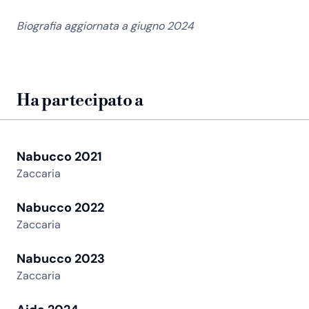
Biografia aggiornata a giugno 2024
Ha partecipato a
Nabucco 2021
Zaccaria
Nabucco 2022
Zaccaria
Nabucco 2023
Zaccaria