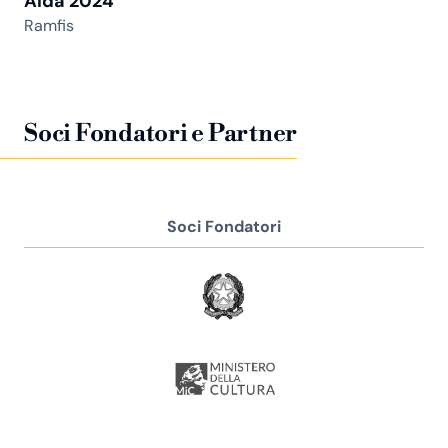
Aida 2024
Ramfis
Soci Fondatori e Partner
Soci Fondatori