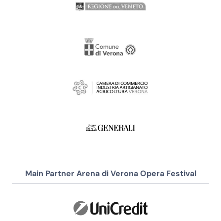
Main Partner Arena di Verona Opera Festival