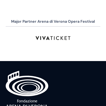
Major Partner Arena di Verona Opera Festival