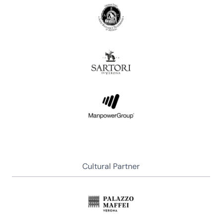
Cultural Partner