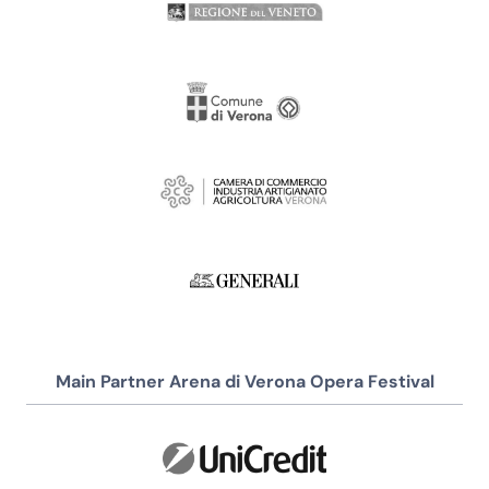
Main Partner Arena di Verona Opera Festival