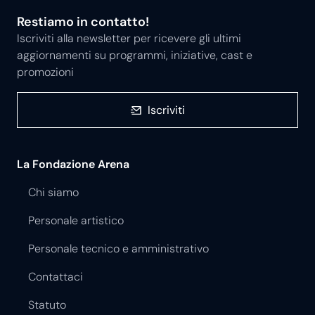
Restiamo in contatto!
Iscriviti alla newsletter per ricevere gli ultimi
aggiornamenti su programmi, iniziative, cast e
promozioni
Iscriviti
La Fondazione Arena
Chi siamo
Personale artistico
Personale tecnico e amministrativo
Contattaci
Statuto