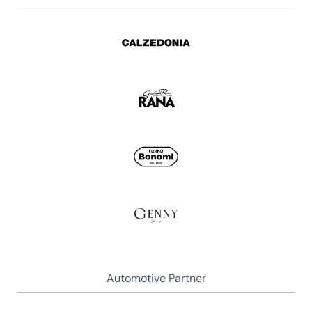
Automotive Partner