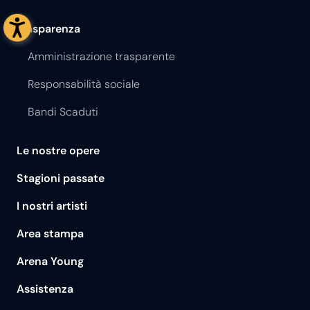
Trasparenza
Amministrazione trasparente
Responsabilità sociale
Bandi Scaduti
Le nostre opere
Stagioni passate
I nostri artisti
Area stampa
Arena Young
Assistenza