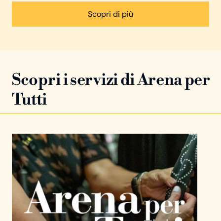
Scopri di più
Scopri i servizi di Arena per
Tutti