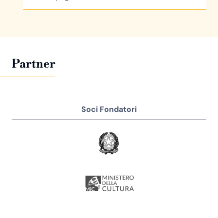
Partner
Soci Fondatori