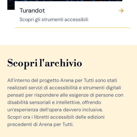
Turandot
Scopri gli strumenti accessibili
Scopri l'archivio
All'interno del progetto Arena per Tutti sono stati
realizzati servizi di accessibilità e strumenti digitali
pensati per rispondere alle esigenze di persone con
disabilità sensoriali e intellettive, offrendo
un’esperienza dell’opera davvero inclusiva.
Scopri ora i libretti accessibili delle edizioni
precedenti di Arena per Tutti.