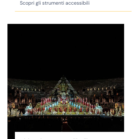
Scopri gli strumenti accessibili