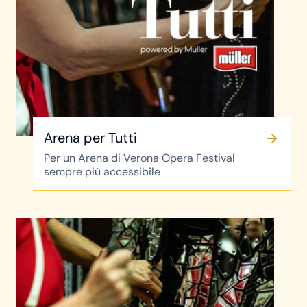
Arena per Tutti
Per un Arena di Verona Opera Festival
sempre più accessibile