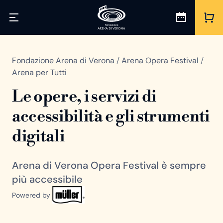
Fondazione Arena di Verona
/
Arena Opera Festival
/
Arena per Tutti
Le opere, i servizi di
accessibilità e gli strumenti
digitali
Arena di Verona Opera Festival è sempre
più accessibile
Powered by