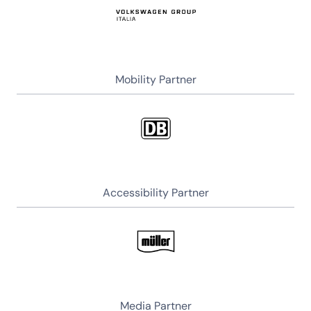
Mobility Partner
Accessibility Partner
Media Partner