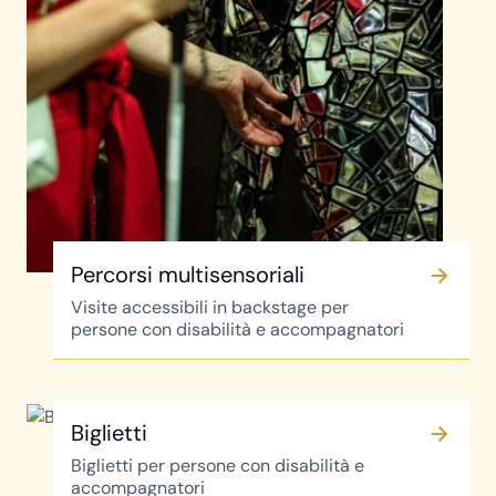
Percorsi multisensoriali
Visite accessibili in backstage per
persone con disabilità e accompagnatori
Biglietti
Biglietti per persone con disabilità e
accompagnatori