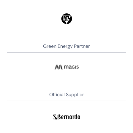
Green Energy Partner
Official Supplier