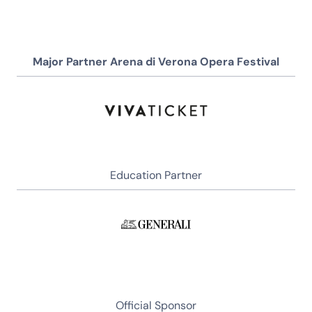
Major Partner Arena di Verona Opera Festival
Education Partner
Official Sponsor