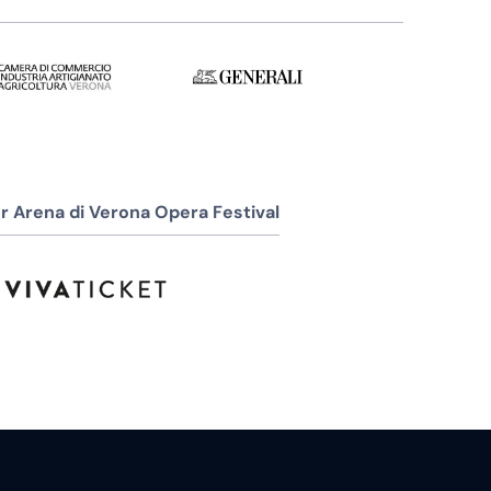
r Arena di Verona Opera Festival
Assistenza