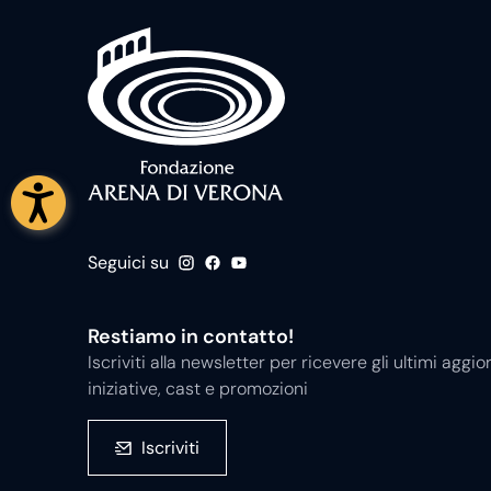
Seguici su
Restiamo in contatto!
Iscriviti alla newsletter per ricevere gli ultimi ag
iniziative, cast e promozioni
Iscriviti