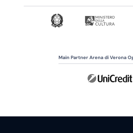
Main Partner Arena di Verona Op