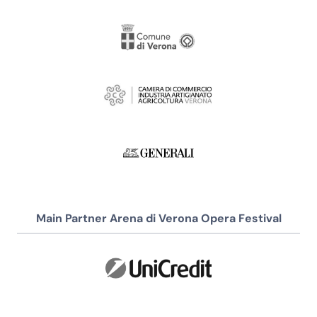
Main Partner Arena di Verona Opera Festival