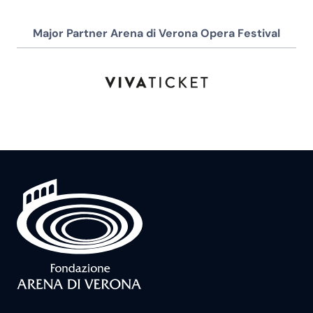
Major Partner Arena di Verona Opera Festival