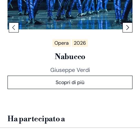
Opera
2026
Nabucco
Giuseppe Verdi
Scopri di più
Ha partecipato a