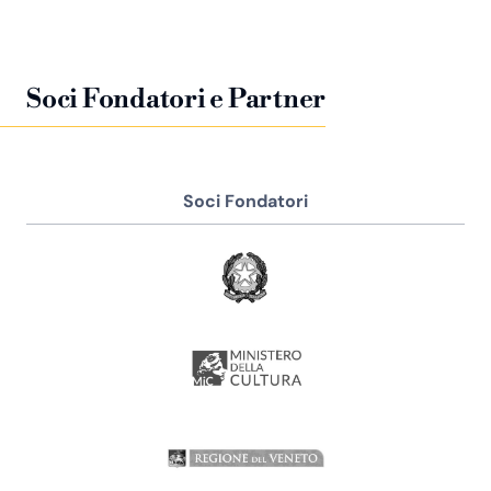
Soci Fondatori e Partner
Soci Fondatori