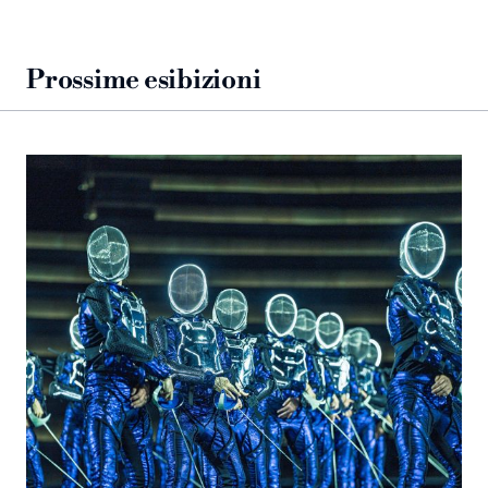
Prossime esibizioni