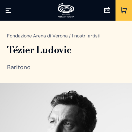
Fondazione Arena di Verona
/
I nostri artisti
Tézier Ludovic
Baritono