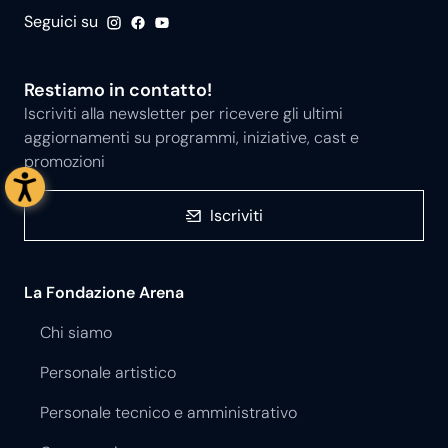
Seguici su
Restiamo in contatto!
Iscriviti alla newsletter per ricevere gli ultimi
aggiornamenti su programmi, iniziative, cast e
promozioni
Iscriviti
La Fondazione Arena
Chi siamo
Personale artistico
Personale tecnico e amministrativo