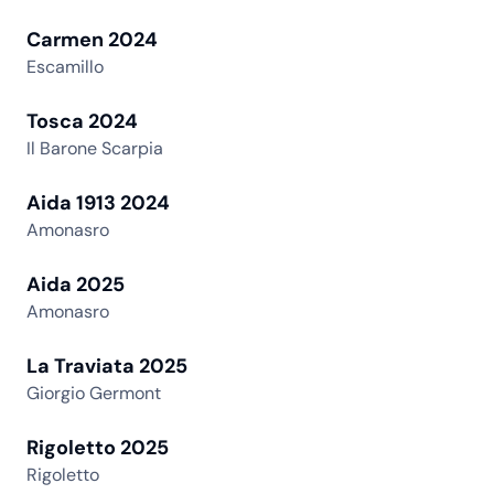
Carmen 2024
Escamillo
Tosca 2024
Il Barone Scarpia
Aida 1913 2024
Amonasro
Aida 2025
Amonasro
La Traviata 2025
Giorgio Germont
Rigoletto 2025
Rigoletto