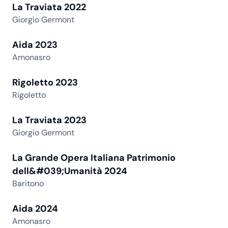
La Traviata 2022
Giorgio Germont
Aida 2023
Amonasro
Rigoletto 2023
Rigoletto
La Traviata 2023
Giorgio Germont
La Grande Opera Italiana Patrimonio
dell&#039;Umanità 2024
Baritono
Aida 2024
Amonasro