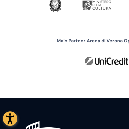
Main Partner Arena di Verona Op