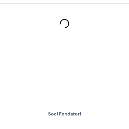
Soci Fondatori