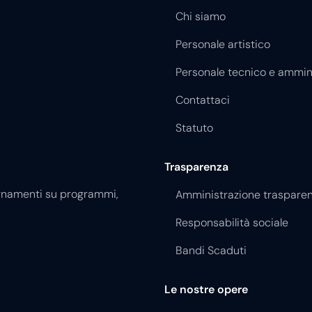
Chi siamo
Personale artistico
Personale tecnico e ammin
Contattaci
Statuto
Trasparenza
giornamenti su programmi,
Amministrazione traspare
Responsabilità sociale
Bandi Scaduti
Le nostre opere