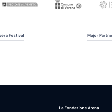
era Festival
Major Partne
La Fondazione Arena