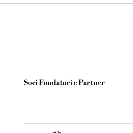
Soci Fondatori e Partner