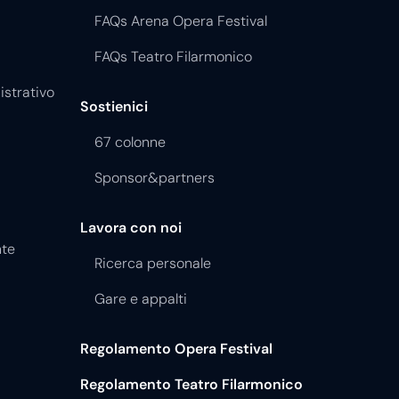
FAQs Arena Opera Festival
FAQs Teatro Filarmonico
istrativo
Sostienici
67 colonne
Sponsor&partners
Lavora con noi
nte
Ricerca personale
Gare e appalti
Regolamento Opera Festival
Regolamento Teatro Filarmonico