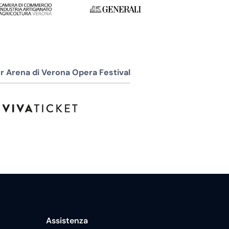
r Arena di Verona Opera Festival
Assistenza