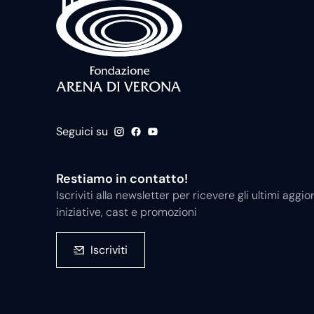
Seguici su
Restiamo in contatto!
Iscriviti alla newsletter per ricevere gli ultimi ag
iniziative, cast e promozioni
Iscriviti