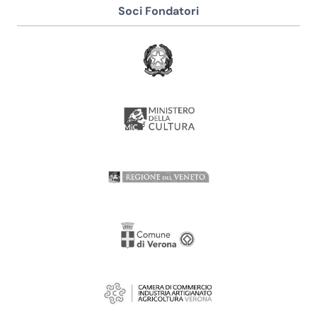
Soci Fondatori