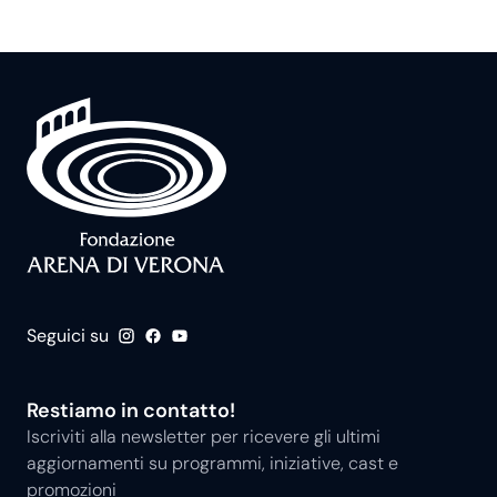
Seguici su
Restiamo in contatto!
Iscriviti alla newsletter per ricevere gli ultimi
aggiornamenti su programmi, iniziative, cast e
promozioni