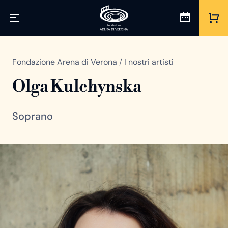
Fondazione Arena di Verona
/
I nostri artisti
Olga Kulchynska
Soprano