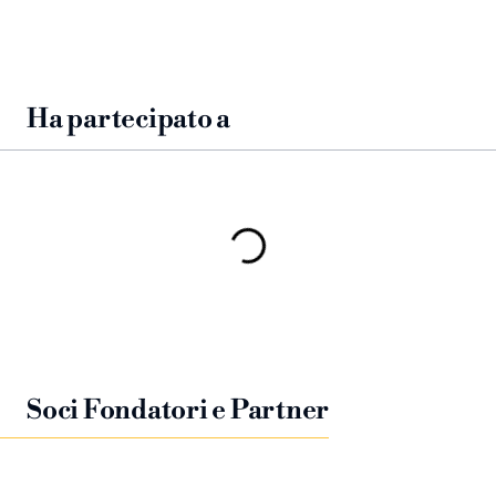
Ha partecipato a
Soci Fondatori e Partner