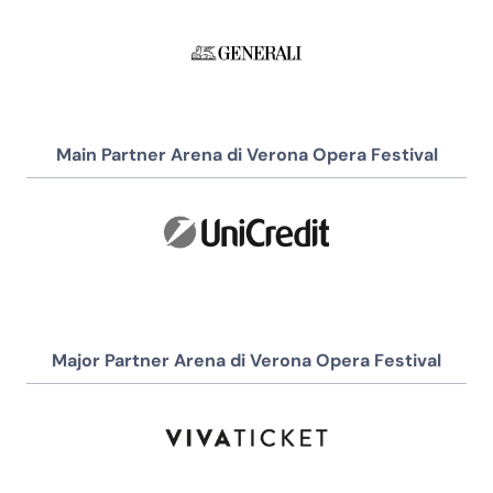
Main Partner Arena di Verona Opera Festival
Major Partner Arena di Verona Opera Festival