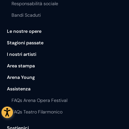
Responsabilità sociale
Bandi Scaduti
Le nostre opere
Stagioni passate
I nostri artisti
Area stampa
Arena Young
Assistenza
FAQs Arena Opera Festival
FAQs Teatro Filarmonico
Sostienici