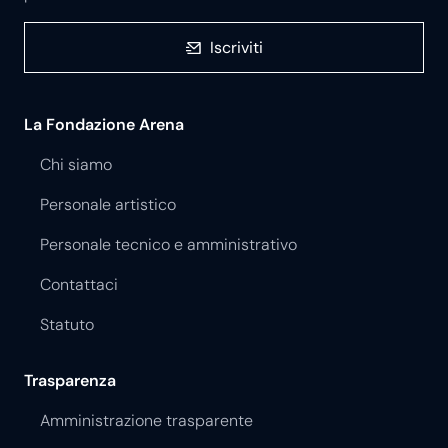
Iscriviti
La Fondazione Arena
Chi siamo
Personale artistico
Personale tecnico e amministrativo
Contattaci
Statuto
Trasparenza
Amministrazione trasparente