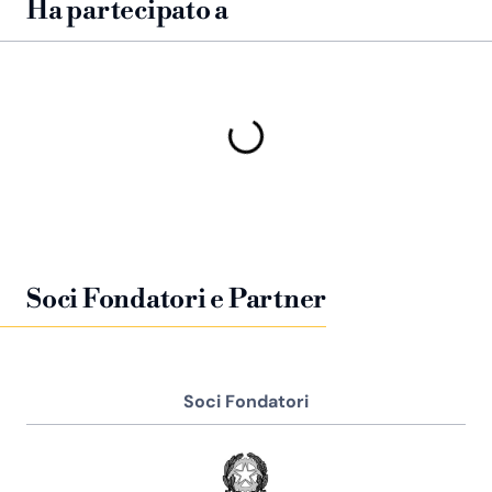
Ha partecipato a
Soci Fondatori e Partner
Soci Fondatori