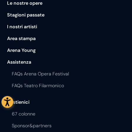
Le nostre opere
Stagioni passate
I nostri artisti
Area stampa
Arena Young
Assistenza
FAQs Arena Opera Festival
FAQs Teatro Filarmonico
Sostienici
67 colonne
Sponsor&partners