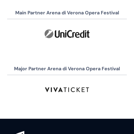
Main Partner Arena di Verona Opera Festival
Major Partner Arena di Verona Opera Festival