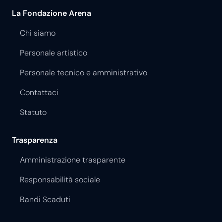
La Fondazione Arena
Chi siamo
Personale artistico
Personale tecnico e amministrativo
Contattaci
Statuto
Trasparenza
Amministrazione trasparente
Responsabilità sociale
Bandi Scaduti