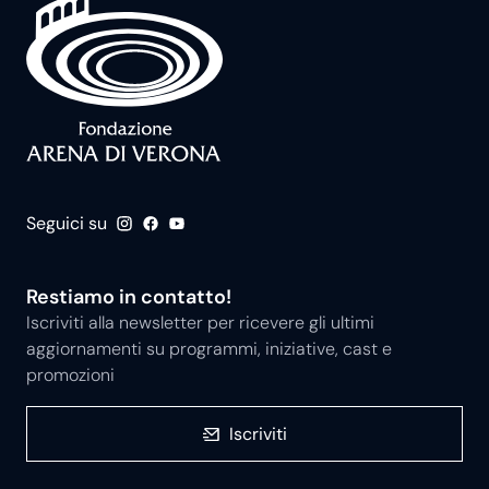
Seguici su
Restiamo in contatto!
Iscriviti alla newsletter per ricevere gli ultimi
aggiornamenti su programmi, iniziative, cast e
promozioni
Iscriviti