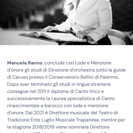
Manuela Ranno
, conclude con Lode e Menzione
d’onore gli studi di Direzione d’orchestra sotto la guida
di Caruso presso il Conservatorio Bellini di Palermo.
Dopo aver terminato gli studi in lingue straniere,
consegue nel 2011 il diploma di Canto lirico e
successivamente la Laurea specialistica di Canto
rinascimentale e barocco con lode e menzione
d’onore. Dal 2021 è Direttore musicale del Teatro di
Tradizione Ente Luglio Musicale Trapanese, mentre per
la stagione 2018/2019 viene nominata Direttore