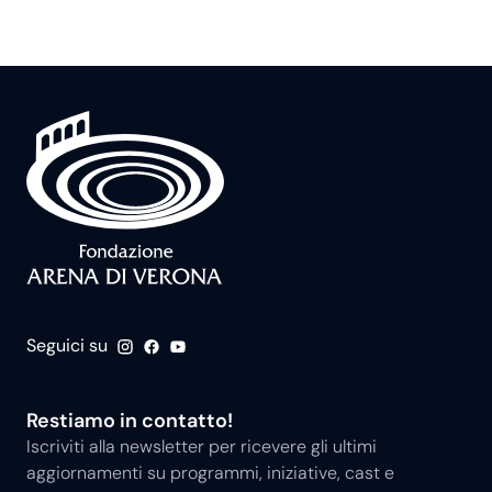
Seguici su
Restiamo in contatto!
Iscriviti alla newsletter per ricevere gli ultimi
aggiornamenti su programmi, iniziative, cast e