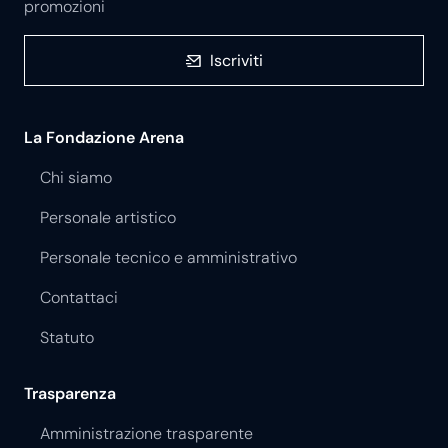
promozioni
Iscriviti
La Fondazione Arena
Chi siamo
Personale artistico
Personale tecnico e amministrativo
Contattaci
Statuto
Trasparenza
Amministrazione trasparente