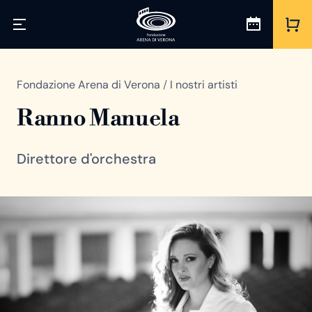
Fondazione Arena di Verona
/
I nostri artisti
Ranno Manuela
Direttore d'orchestra