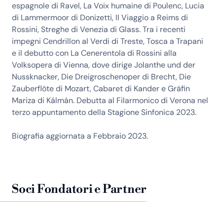
espagnole di Ravel, La Voix humaine di Poulenc, Lucia
di Lammermoor di Donizetti, Il Viaggio a Reims di
Rossini, Streghe di Venezia di Glass. Tra i recenti
impegni Cendrillon al Verdi di Treste, Tosca a Trapani
e il debutto con La Cenerentola di Rossini alla
Volksopera di Vienna, dove dirige Jolanthe und der
Nussknacker, Die Dreigroschenoper di Brecht, Die
Zauberflöte di Mozart, Cabaret di Kander e Gräfin
Mariza di Kálmán. Debutta al Filarmonico di Verona nel
terzo appuntamento della Stagione Sinfonica 2023.
Biografia aggiornata a Febbraio 2023.
Soci Fondatori e Partner