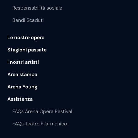
Responsabilità sociale
Bandi Scaduti
Le nostre opere
Stagioni passate
I nostri artisti
Area stampa
Arena Young
Assistenza
FAQs Arena Opera Festival
FAQs Teatro Filarmonico