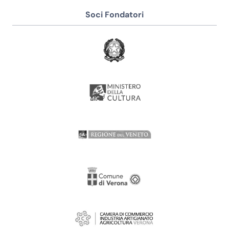
Soci Fondatori