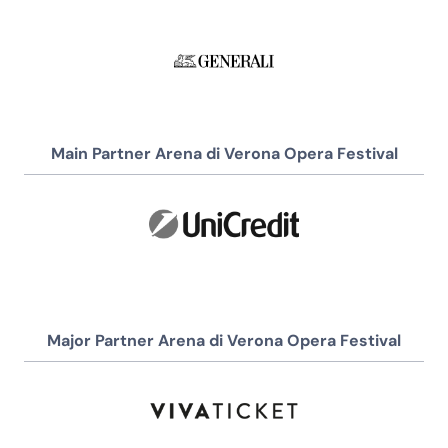
Main Partner Arena di Verona Opera Festival
Major Partner Arena di Verona Opera Festival