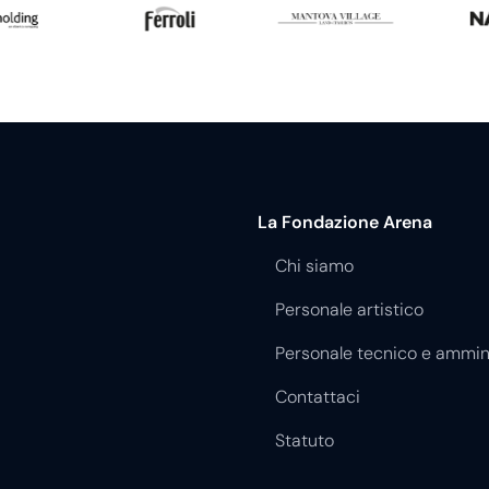
La Fondazione Arena
Chi siamo
Personale artistico
Personale tecnico e ammin
Contattaci
Statuto