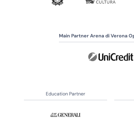
Main Partner Arena di Verona Op
Education Partner