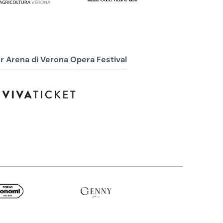
r Arena di Verona Opera Festival