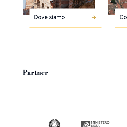
Dove siamo
Co
Partner