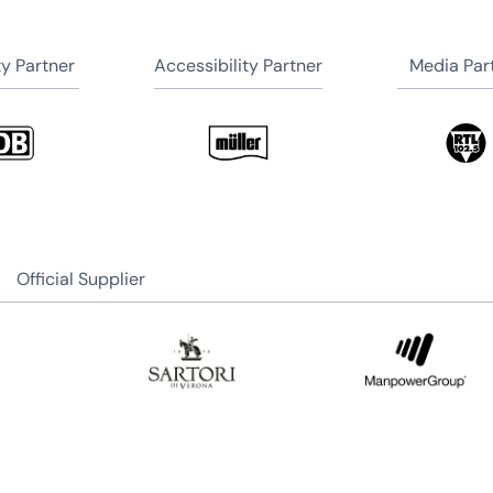
ty Partner
Accessibility Partner
Media Par
Official Supplier