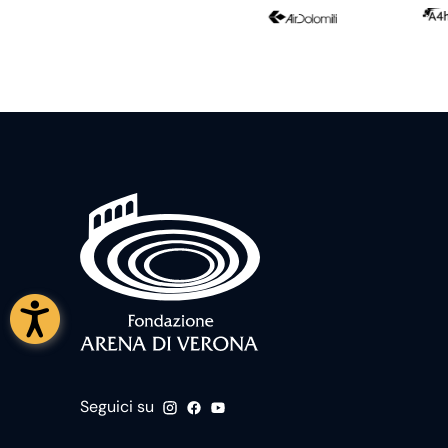
Seguici su