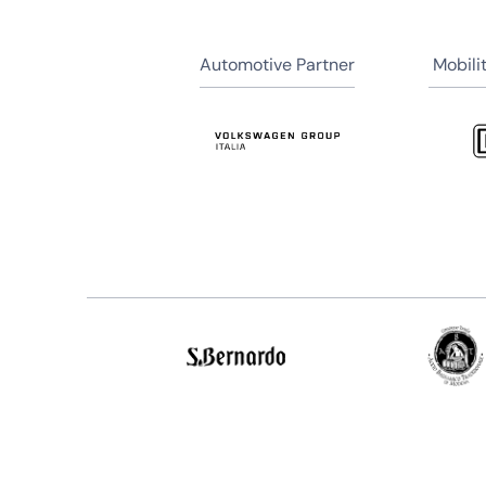
Automotive Partner
Mobili