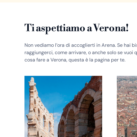
Ti aspettiamo a Verona!
Non vediamo l’ora di accoglierti in Arena. Se hai 
raggiungerci, come arrivare, o anche solo se vuoi
cosa fare a Verona, questa è la pagina per te.