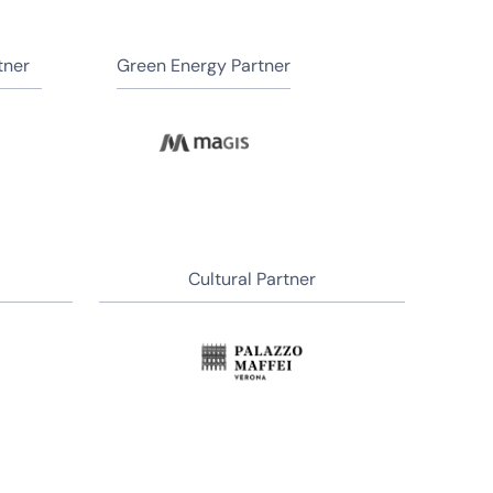
tner
Green Energy Partner
Cultural Partner