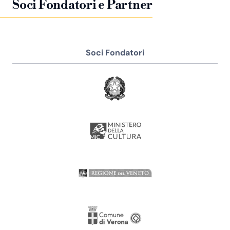
Soci Fondatori e Partner
Soci Fondatori