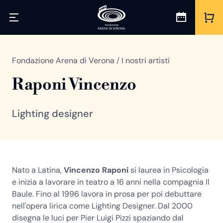
Fondazione Arena di Verona
/
I nostri artisti
Raponi Vincenzo
Lighting designer
Nato a Latina,
Vincenzo Raponi
si laurea in Psicologia
e inizia a lavorare in teatro a 16 anni nella compagnia Il
Baule. Fino al 1996 lavora in prosa per poi debuttare
nell'opera lirica come Lighting Designer. Dal 2000
disegna le luci per Pier Luigi Pizzi spaziando dal