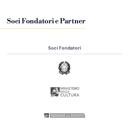
Soci Fondatori e Partner
Soci Fondatori