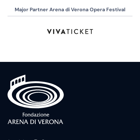
Major Partner Arena di Verona Opera Festival