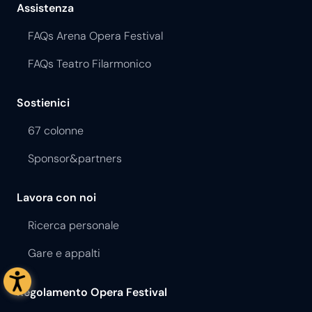
Assistenza
FAQs Arena Opera Festival
FAQs Teatro Filarmonico
Sostienici
67 colonne
Sponsor&partners
Lavora con noi
Ricerca personale
Gare e appalti
Regolamento Opera Festival