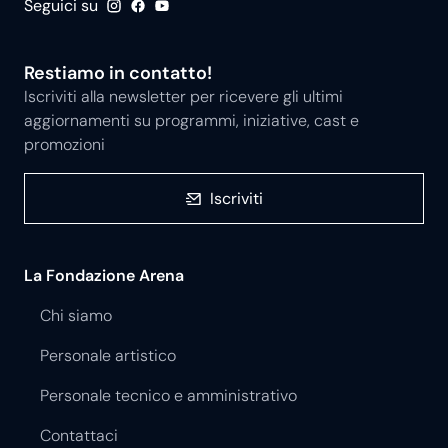
Seguici su
Restiamo in contatto!
Iscriviti alla newsletter per ricevere gli ultimi
aggiornamenti su programmi, iniziative, cast e
promozioni
Iscriviti
La Fondazione Arena
Chi siamo
Personale artistico
Personale tecnico e amministrativo
Contattaci