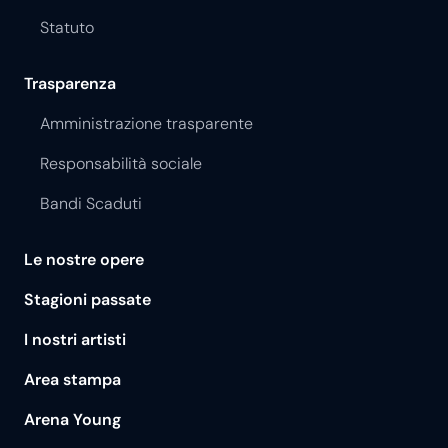
Statuto
Trasparenza
Amministrazione trasparente
Responsabilità sociale
Bandi Scaduti
Le nostre opere
Stagioni passate
I nostri artisti
Area stampa
Arena Young