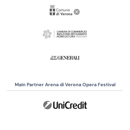
Main Partner Arena di Verona Opera Festival