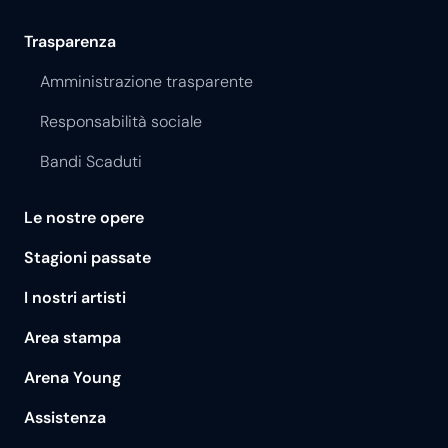
Trasparenza
Amministrazione trasparente
Responsabilità sociale
Bandi Scaduti
Le nostre opere
Stagioni passate
I nostri artisti
Area stampa
Arena Young
Assistenza