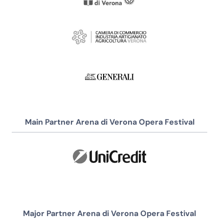
Main Partner Arena di Verona Opera Festival
Major Partner Arena di Verona Opera Festival