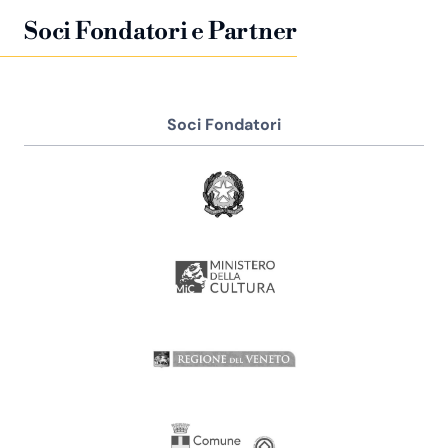
Soci Fondatori e Partner
Soci Fondatori