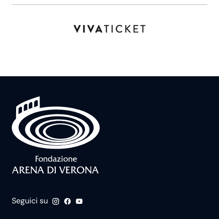
Seguici su