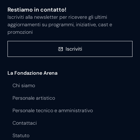
Restiamo in contatto!
Iscriviti alla newsletter per ricevere gli ultimi
aggiornamenti su programmi, iniziative, cast e
promozioni
Iscriviti
La Fondazione Arena
Chi siamo
Personale artistico
Personale tecnico e amministrativo
Contattaci
Statuto