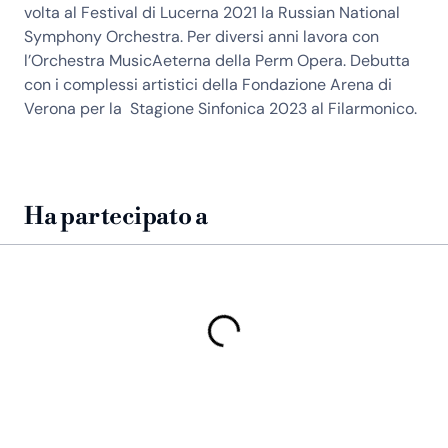
volta al Festival di Lucerna 2021 la Russian National
Symphony Orchestra. Per diversi anni lavora con
l’Orchestra MusicAeterna della Perm Opera. Debutta
con i complessi artistici della Fondazione Arena di
Verona per la Stagione Sinfonica 2023 al Filarmonico.
Ha partecipato a