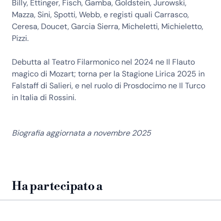
Billy, Ettinger, Fisch, Gamba, Goldstein, Jurowski,
Mazza, Sini, Spotti, Webb, e registi quali Carrasco,
Ceresa, Doucet, Garcia Sierra, Micheletti, Michieletto,
Pizzi.
Debutta al Teatro Filarmonico nel 2024 ne Il Flauto
magico di Mozart; torna per la Stagione Lirica 2025 in
Falstaff di Salieri, e nel ruolo di Prosdocimo ne Il Turco
in Italia di Rossini.
Biografia aggiornata a novembre 2025
Ha partecipato a