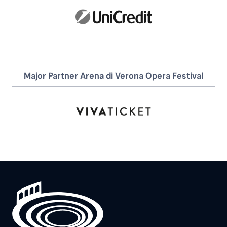
Major Partner Arena di Verona Opera Festival