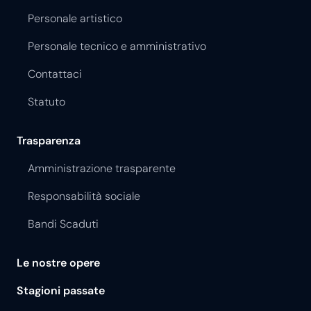
Personale artistico
Personale tecnico e amministrativo
Contattaci
Statuto
Trasparenza
Amministrazione trasparente
Responsabilità sociale
Bandi Scaduti
Le nostre opere
Stagioni passate