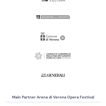
Main Partner Arena di Verona Opera Festival