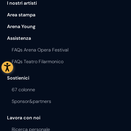
I nostri artisti
Area stampa
Arena Young
Assistenza
FAQs Arena Opera Festival
FAQs Teatro Filarmonico
Sostienici
67 colonne
Sponsor&partners
Lavora con noi
Ricerca personale