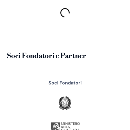
Soci Fondatori e Partner
Soci Fondatori