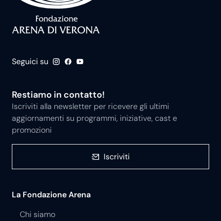
Seguici su
Restiamo in contatto!
Iscriviti alla newsletter per ricevere gli ultimi
aggiornamenti su programmi, iniziative, cast e
promozioni
Iscriviti
La Fondazione Arena
Chi siamo