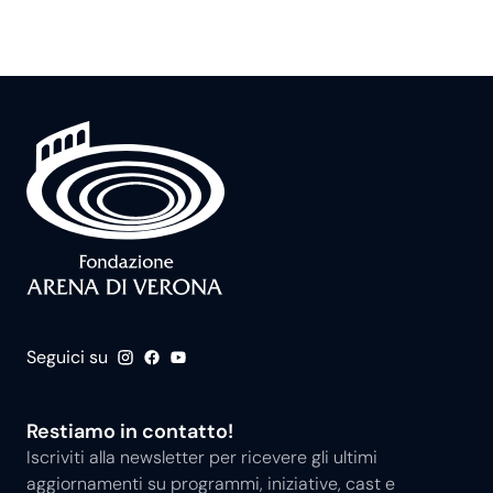
Seguici su
Restiamo in contatto!
Iscriviti alla newsletter per ricevere gli ultimi
aggiornamenti su programmi, iniziative, cast e