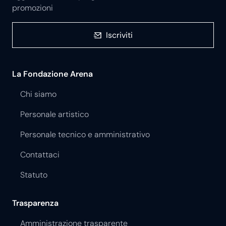
promozioni
Iscriviti
La Fondazione Arena
Chi siamo
Personale artistico
Personale tecnico e amministrativo
Contattaci
Statuto
Trasparenza
Amministrazione trasparente