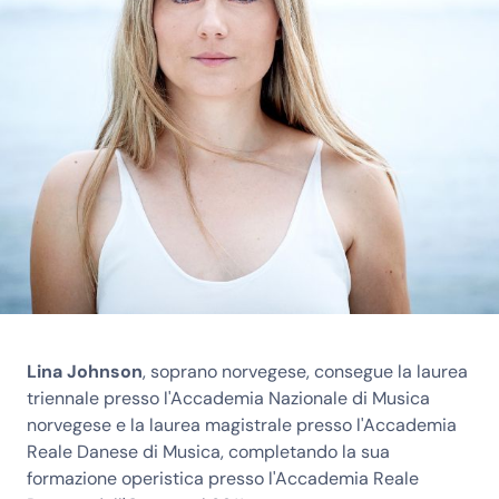
Lina Johnson
, soprano norvegese, consegue la laurea
triennale presso l'Accademia Nazionale di Musica
norvegese e la laurea magistrale presso l'Accademia
Reale Danese di Musica, completando la sua
formazione operistica presso l'Accademia Reale