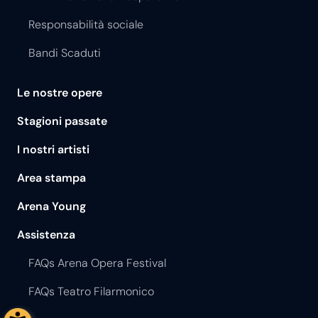
Responsabilità sociale
Bandi Scaduti
Le nostre opere
Stagioni passate
I nostri artisti
Area stampa
Arena Young
Assistenza
FAQs Arena Opera Festival
FAQs Teatro Filarmonico