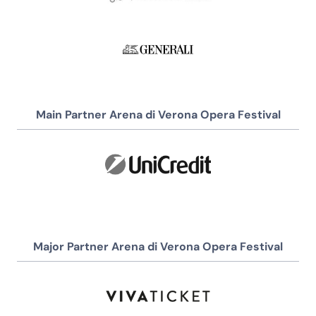
Main Partner Arena di Verona Opera Festival
Major Partner Arena di Verona Opera Festival