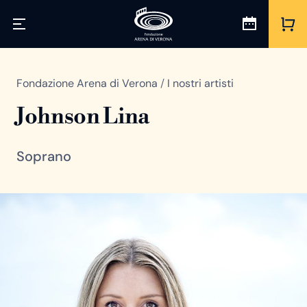
Fondazione Arena di Verona
/
I nostri artisti
Johnson Lina
Soprano