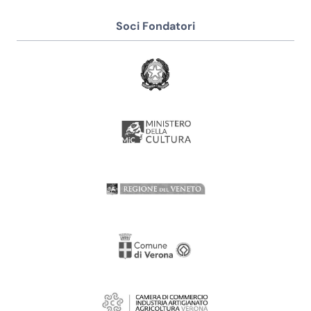
Soci Fondatori