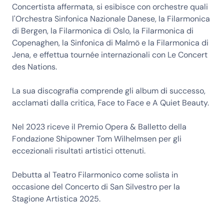
Concertista affermata, si esibisce con orchestre quali
l'Orchestra Sinfonica Nazionale Danese, la Filarmonica
di Bergen, la Filarmonica di Oslo, la Filarmonica di
Copenaghen, la Sinfonica di Malmö e la Filarmonica di
Jena, e effettua tournée internazionali con Le Concert
des Nations.
La sua discografia comprende gli album di successo,
acclamati dalla critica, Face to Face e A Quiet Beauty.
Nel 2023 riceve il Premio Opera & Balletto della
Fondazione Shipowner Tom Wilhelmsen per gli
eccezionali risultati artistici ottenuti.
Debutta al Teatro Filarmonico come solista in
occasione del Concerto di San Silvestro per la
Stagione Artistica 2025.