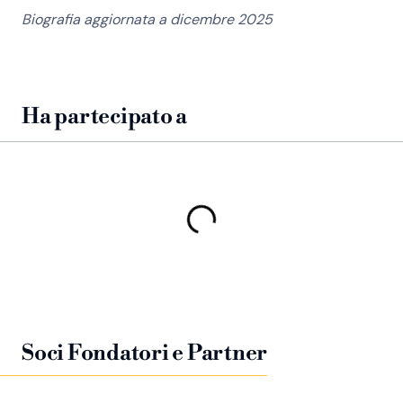
Biografia aggiornata a dicembre 2025
Ha partecipato a
Soci Fondatori e Partner