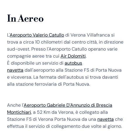
In Aereo
L'
Aeroporto Valerio Catullo
di Verona Villafranca si
trova a circa 10 chilometri dal centro città, in direzione
sud-ovest. Presso l'Aeroporto Catullo operano varie
compagnie aeree tra cui
Air Dolomiti
.
È disponibile un servizio di
autobus
navetta
dall'aeroporto alla Stazione FS di Porta Nuova
e viceversa. La fermata dell'autobus si trova davanti
alla stazione ferroviaria di Porta Nuova.
Anche l'
Aeroporto Gabriele D'Annunzio di Brescia
Montichiari
, a 52 Km da Verona, è collegato alla
Stazione FS di Verona Porta Nuova da una
navetta
che
effettua il servizio di collegamento due volte al giorno.