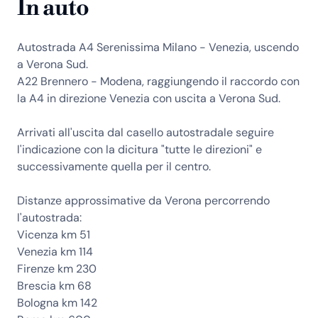
In auto
Autostrada A4 Serenissima Milano - Venezia, uscendo
a Verona Sud.
A22 Brennero - Modena, raggiungendo il raccordo con
la A4 in direzione Venezia con uscita a Verona Sud.
Arrivati all'uscita dal casello autostradale seguire
l'indicazione con la dicitura "tutte le direzioni" e
successivamente quella per il centro.
Distanze approssimative da Verona percorrendo
l'autostrada:
Vicenza km 51
Venezia km 114
Firenze km 230
Brescia km 68
Bologna km 142