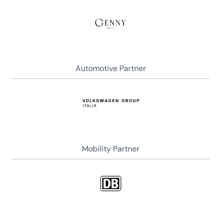
Automotive Partner
Mobility Partner