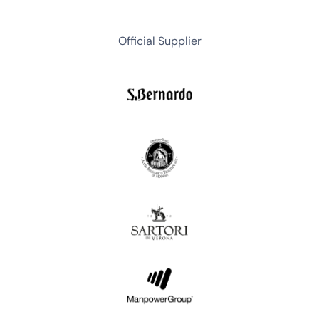
Official Supplier