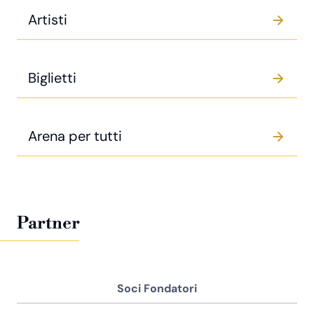
Artisti
Biglietti
Arena per tutti
Partner
Soci Fondatori