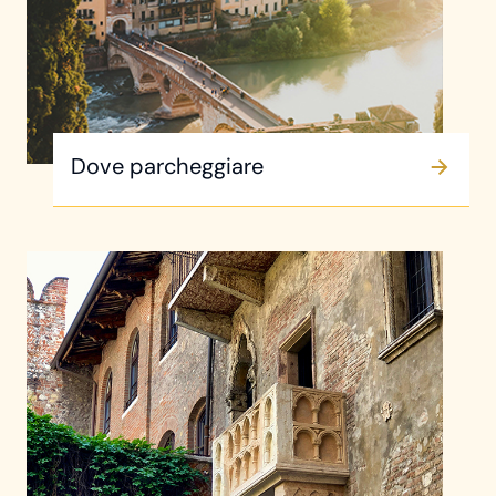
Dove parcheggiare