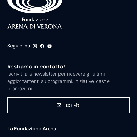
Seguici su
Restiamo in contatto!
Iscriviti alla newsletter per ricevere gli ultimi
aggiornamenti su programmi, iniziative, cast e
promozioni
Iscriviti
La Fondazione Arena