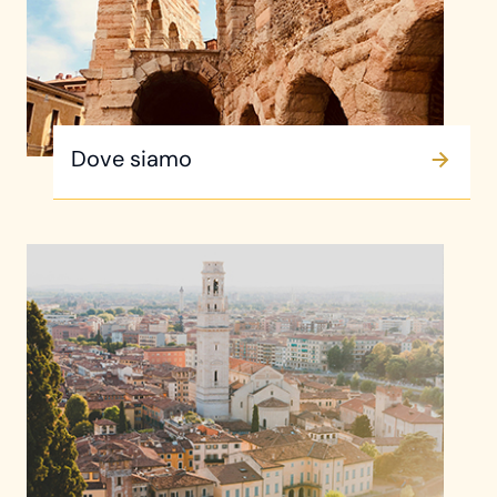
Dove siamo