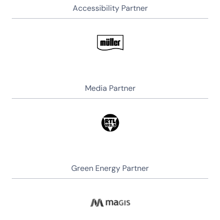
Accessibility Partner
Media Partner
Green Energy Partner