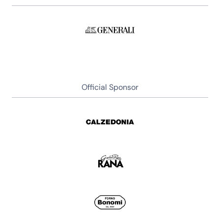
Official Sponsor