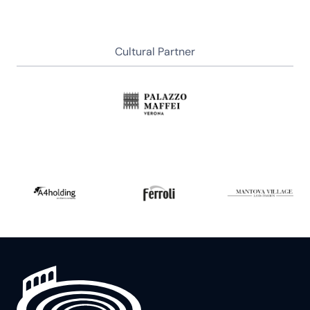
Cultural Partner