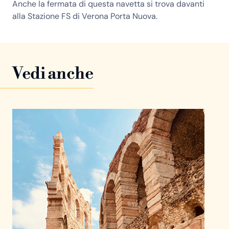
Anche la fermata di questa navetta si trova davanti
alla Stazione FS di Verona Porta Nuova.
Vedi anche