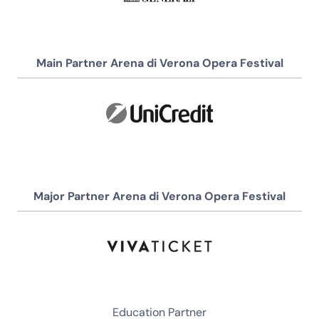
Main Partner Arena di Verona Opera Festival
Major Partner Arena di Verona Opera Festival
Education Partner