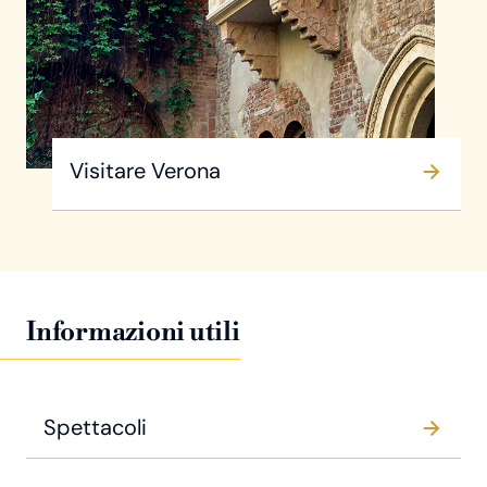
Visitare Verona
Informazioni utili
Spettacoli