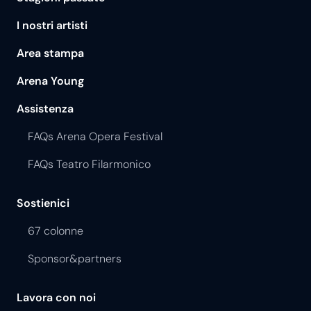
I nostri artisti
Area stampa
Arena Young
Assistenza
FAQs Arena Opera Festival
FAQs Teatro Filarmonico
Sostienici
67 colonne
Sponsor&partners
Lavora con noi