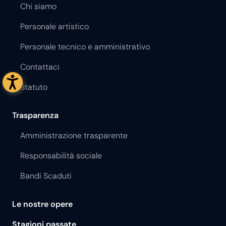
Chi siamo
Personale artistico
Personale tecnico e amministrativo
Contattaci
Statuto
Trasparenza
Amministrazione trasparente
Responsabilità sociale
Bandi Scaduti
Le nostre opere
Stagioni passate