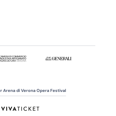
r Arena di Verona Opera Festival