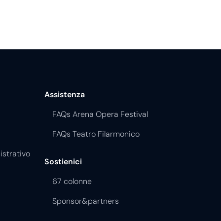
Assistenza
FAQs Arena Opera Festival
FAQs Teatro Filarmonico
istrativo
Sostienici
67 colonne
Sponsor&partners