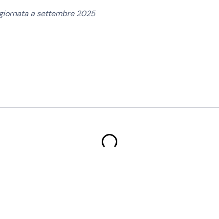
ggiornata a settembre 2025