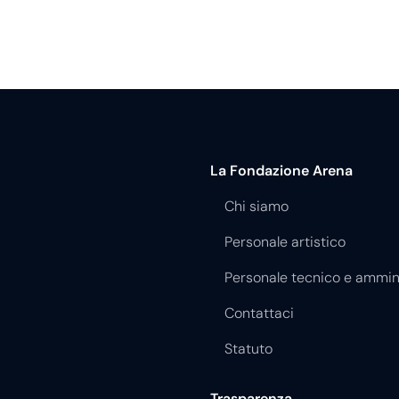
La Fondazione Arena
Chi siamo
Personale artistico
Personale tecnico e ammin
Contattaci
Statuto
Trasparenza