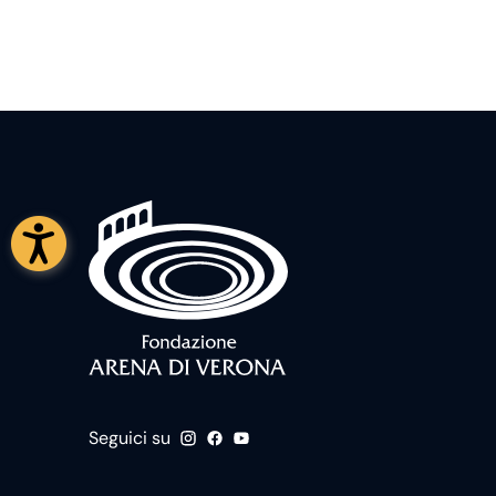
Seguici su