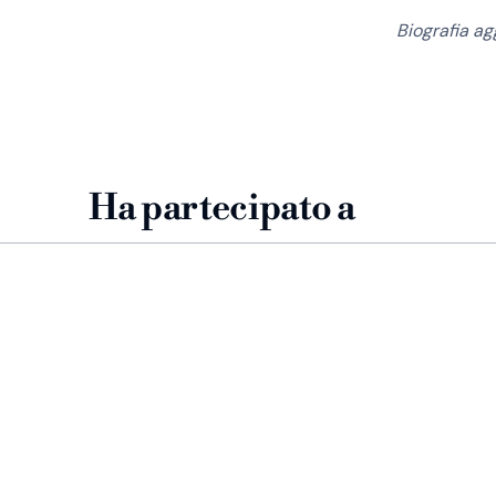
Biografia a
Ha partecipato a