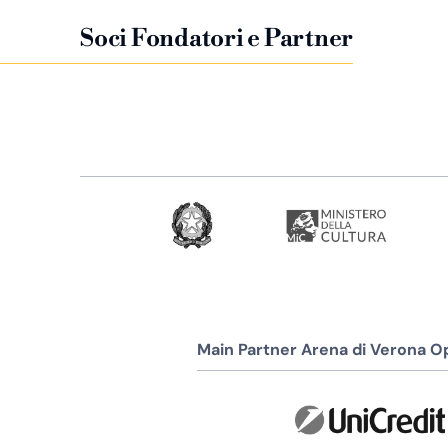
Soci Fondatori e Partner
Main Partner Arena di Verona Op