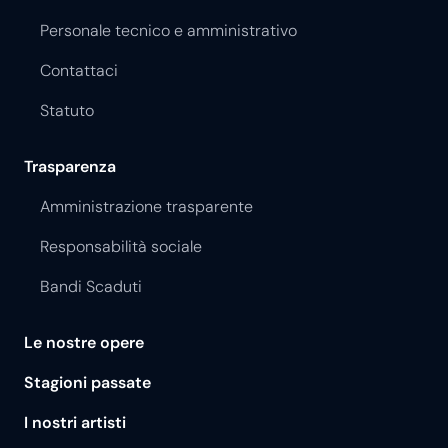
Personale tecnico e amministrativo
Contattaci
Statuto
Trasparenza
Amministrazione trasparente
Responsabilità sociale
Bandi Scaduti
Le nostre opere
Stagioni passate
I nostri artisti