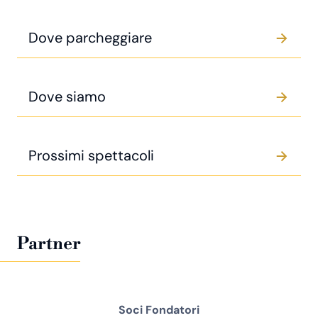
Dove parcheggiare
Dove siamo
Prossimi spettacoli
Partner
Soci Fondatori