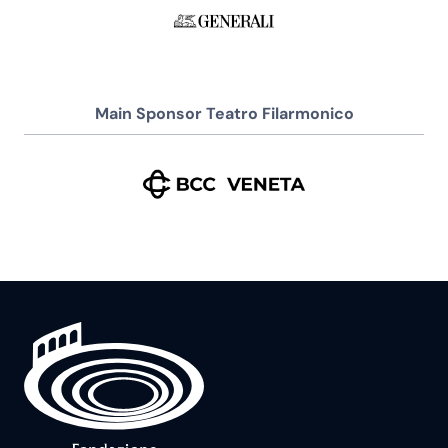
Main Sponsor Teatro Filarmonico