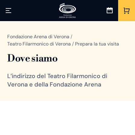
Fondazione Arena di Verona
/
Teatro Filarmonico di Verona
/
Prepara la tua visita
Dove siamo
L’indirizzo del Teatro Filarmonico di
Verona e della Fondazione Arena