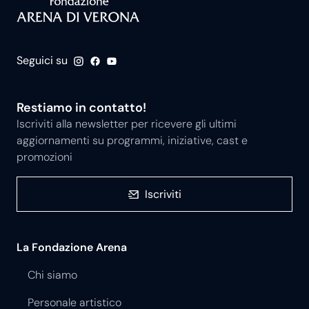
Seguici su
Restiamo in contatto!
Iscriviti alla newsletter per ricevere gli ultimi
aggiornamenti su programmi, iniziative, cast e
promozioni
Iscriviti
La Fondazione Arena
Chi siamo
Personale artistico