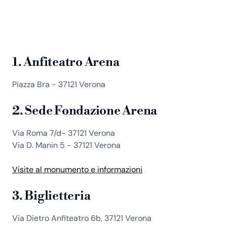
1. Anfiteatro Arena
Piazza Bra - 37121 Verona
2. Sede Fondazione Arena
Via Roma 7/d- 37121 Verona
Via D. Manin 5 - 37121 Verona
Visite al monumento e informazioni
3. Biglietteria
Via Dietro Anfiteatro 6b, 37121 Verona