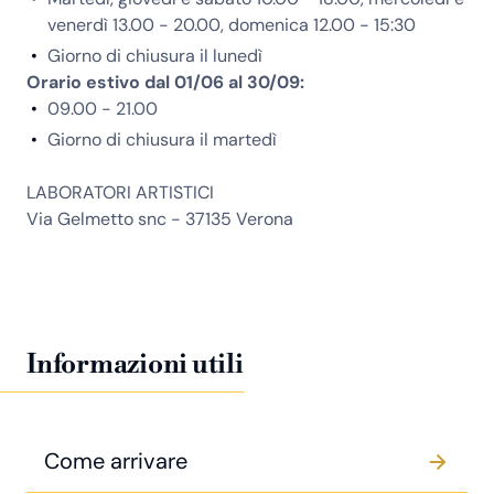
venerdì 13.00 - 20.00, domenica 12.00 - 15:30
Giorno di chiusura il lunedì
Orario estivo dal 01/06 al 30/09:
09.00 - 21.00
Giorno di chiusura il martedì
LABORATORI ARTISTICI
Via Gelmetto snc - 37135 Verona
Informazioni utili
Come arrivare