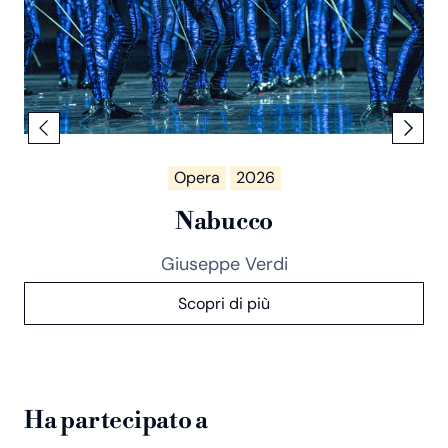
Opera
2026
Nabucco
Giuseppe Verdi
Scopri di più
Ha partecipato a