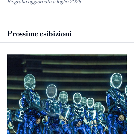
Biografia aggiornata a luglio 2026
Prossime esibizioni