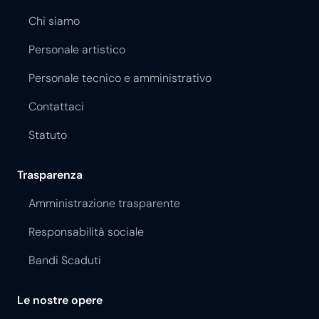
Chi siamo
Personale artistico
Personale tecnico e amministrativo
Contattaci
Statuto
Trasparenza
Amministrazione trasparente
Responsabilità sociale
Bandi Scaduti
Le nostre opere