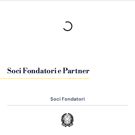
Soci Fondatori e Partner
Soci Fondatori