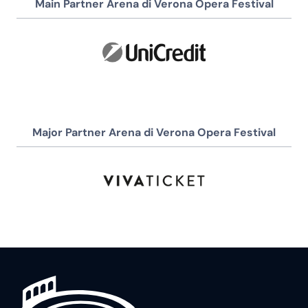
Main Partner Arena di Verona Opera Festival
Major Partner Arena di Verona Opera Festival