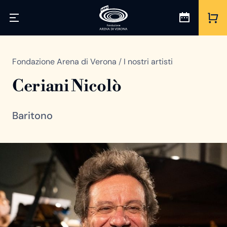
Fondazione Arena di Verona
/
I nostri artisti
Ceriani Nicolò
Baritono