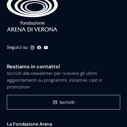
Seguici su
Restiamo in contatto!
Iscriviti alla newsletter per ricevere gli ultimi
aggiornamenti su programmi, iniziative, cast e
promozioni
Iscriviti
La Fondazione Arena