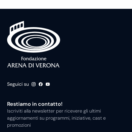
Seguici su
Restiamo in contatto!
Iscriviti alla newsletter per ricevere gli ultimi
aggiornamenti su programmi, iniziative, cast e
promozioni