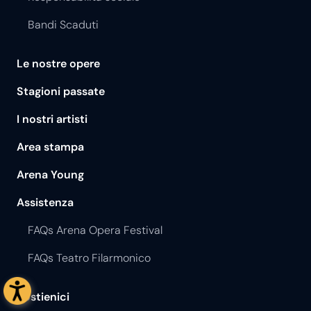
Bandi Scaduti
Le nostre opere
Stagioni passate
I nostri artisti
Area stampa
Arena Young
Assistenza
FAQs Arena Opera Festival
FAQs Teatro Filarmonico
Sostienici