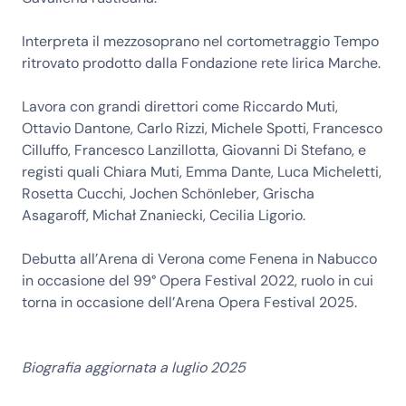
Interpreta il mezzosoprano nel cortometraggio Tempo
ritrovato prodotto dalla Fondazione rete lirica Marche.
Lavora con grandi direttori come Riccardo Muti,
Ottavio Dantone, Carlo Rizzi, Michele Spotti, Francesco
Cilluffo, Francesco Lanzillotta, Giovanni Di Stefano, e
registi quali Chiara Muti, Emma Dante, Luca Micheletti,
Rosetta Cucchi, Jochen Schönleber, Grischa
Asagaroff, Michał Znaniecki, Cecilia Ligorio.
Debutta all’Arena di Verona come Fenena in Nabucco
in occasione del 99° Opera Festival 2022, ruolo in cui
torna in occasione dell’Arena Opera Festival 2025.
Biografia aggiornata a luglio 2025