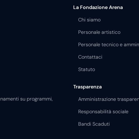
La Fondazione Arena
Chi siamo
Personale artistico
Personale tecnico e ammin
Contattaci
Statuto
Trasparenza
giornamenti su programmi,
Amministrazione traspare
Responsabilità sociale
Bandi Scaduti