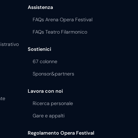
Assistenza
FAQs Arena Opera Festival
FAQs Teatro Filarmonico
istrativo
Sostienici
67 colonne
Sponsor&partners
Lavora con noi
nte
Ricerca personale
Gare e appalti
Regolamento Opera Festival