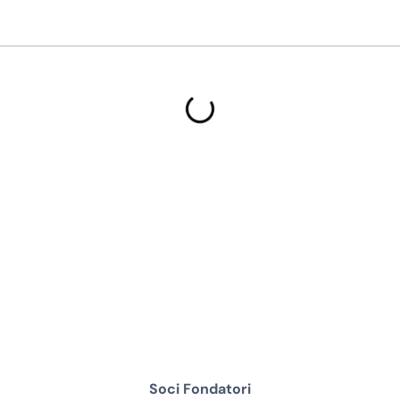
Soci Fondatori