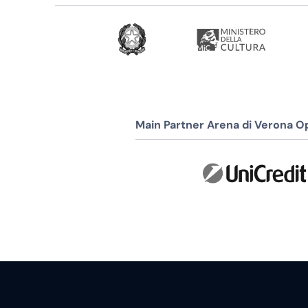
Main Partner Arena di Verona Op