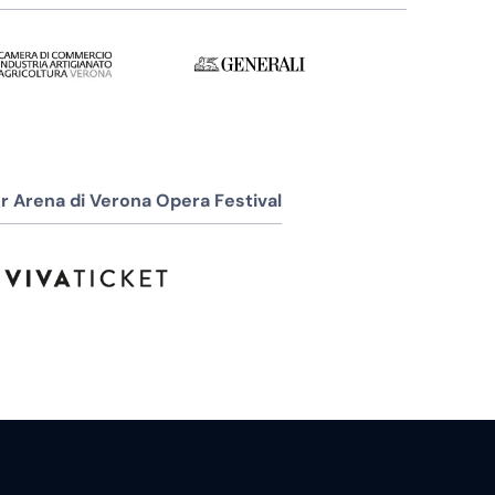
r Arena di Verona Opera Festival