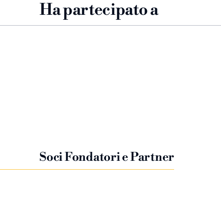
Ha partecipato a
Soci Fondatori e Partner