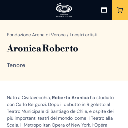
Fondazione Arena di Verona
/
I nostri artisti
Aronica Roberto
Tenore
Nato a Civitavecchia,
Roberto Aronica
ha studiato
con Carlo Bergonzi. Dopo il debutto in Rigoletto al
Teatro Municipale di Santiago de Chile, è ospite dei
più importanti teatri del mondo, come il Teatro alla
Scala, il Metropolitan Opera of New York, l‘Opéra