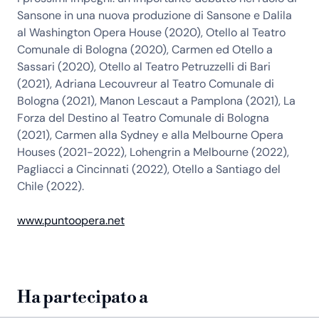
Sansone in una nuova produzione di Sansone e Dalila
al Washington Opera House (2020), Otello al Teatro
Comunale di Bologna (2020), Carmen ed Otello a
Sassari (2020), Otello al Teatro Petruzzelli di Bari
(2021), Adriana Lecouvreur al Teatro Comunale di
Bologna (2021), Manon Lescaut a Pamplona (2021), La
Forza del Destino al Teatro Comunale di Bologna
(2021), Carmen alla Sydney e alla Melbourne Opera
Houses (2021-2022), Lohengrin a Melbourne (2022),
Pagliacci a Cincinnati (2022), Otello a Santiago del
Chile (2022).
www.puntoopera.net
Ha partecipato a