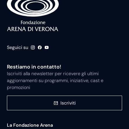
Seguici su
Restiamo in contatto!
Iscriviti alla newsletter per ricevere gli ultimi
aggiornamenti su programmi, iniziative, cast e
promozioni
Iscriviti
La Fondazione Arena