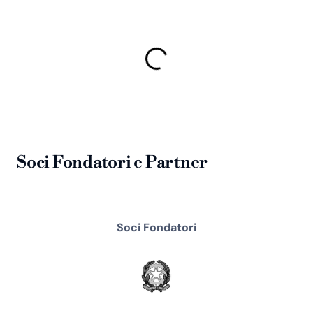
Soci Fondatori e Partner
Soci Fondatori