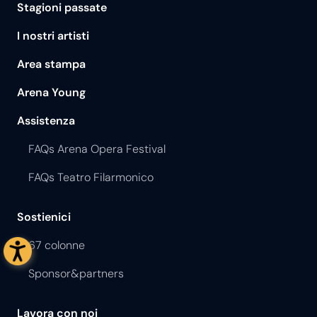
Stagioni passate
I nostri artisti
Area stampa
Arena Young
Assistenza
FAQs Arena Opera Festival
FAQs Teatro Filarmonico
Sostienici
67 colonne
Sponsor&partners
Lavora con noi