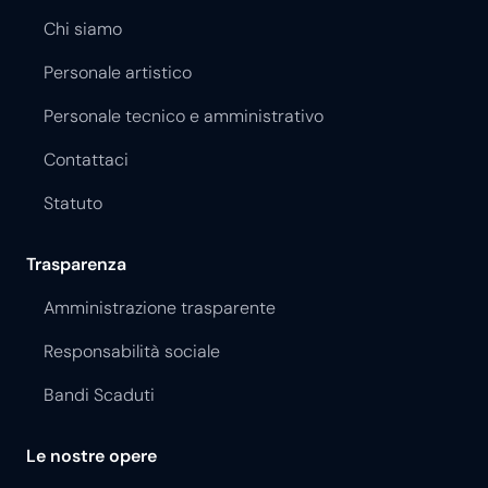
Chi siamo
Personale artistico
Personale tecnico e amministrativo
Contattaci
Statuto
Trasparenza
Amministrazione trasparente
Responsabilità sociale
Bandi Scaduti
Le nostre opere