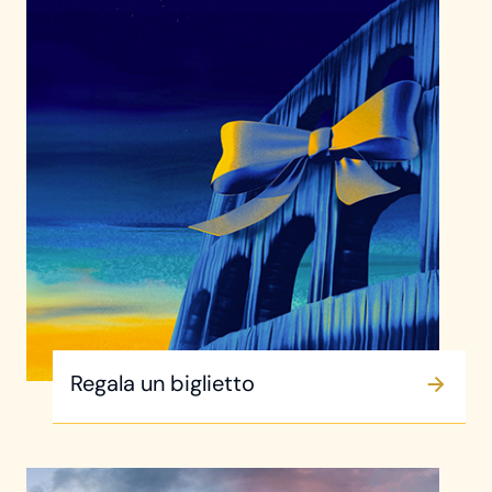
Regala un biglietto