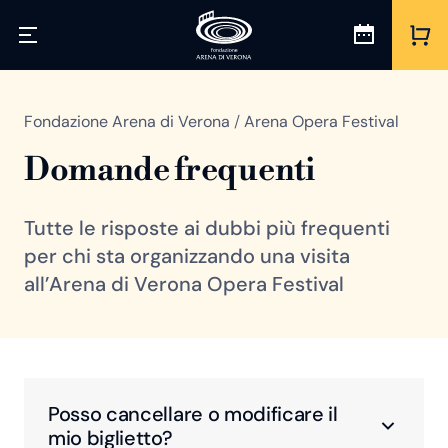
Fondazione Arena di Verona
/
Arena Opera Festival
Domande frequenti
Tutte le risposte ai dubbi più frequenti
per chi sta organizzando una visita
all’Arena di Verona Opera Festival
Posso cancellare o modificare il
mio biglietto?