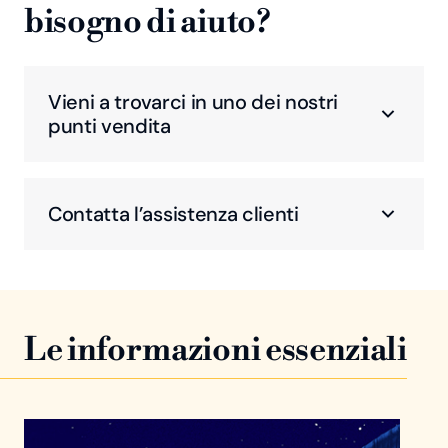
bisogno di aiuto?
Vieni a trovarci in uno dei nostri
punti vendita
Contatta l’assistenza clienti
Le informazioni essenziali