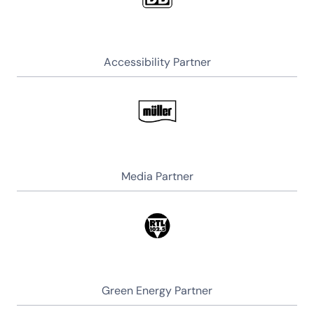
Accessibility Partner
Media Partner
Green Energy Partner