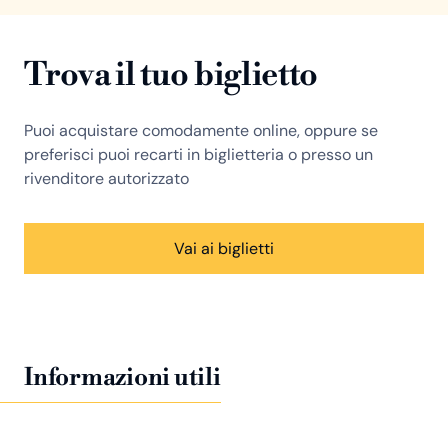
Trova il tuo biglietto
Puoi acquistare comodamente online, oppure se
preferisci puoi recarti in biglietteria o presso un
rivenditore autorizzato
Vai ai biglietti
Informazioni utili