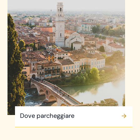
Dove parcheggiare