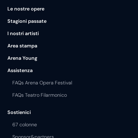
Le nostre opere
Stagioni passate
I nostri artisti
Area stampa
Arena Young
Assistenza
FAQs Arena Opera Festival
FAQs Teatro Filarmonico
Sostienici
67 colonne
Sponsor&partners