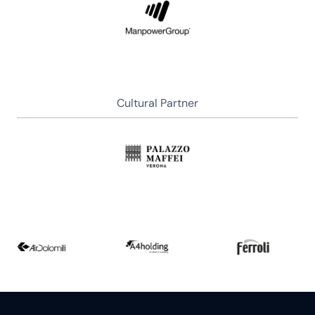
Cultural Partner