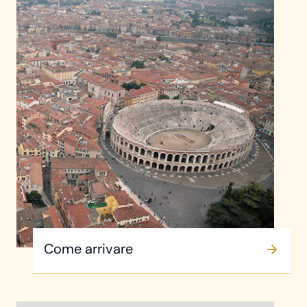
Come arrivare