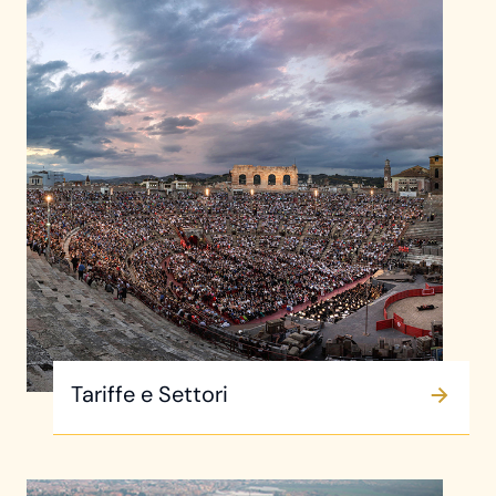
Tariffe e Settori