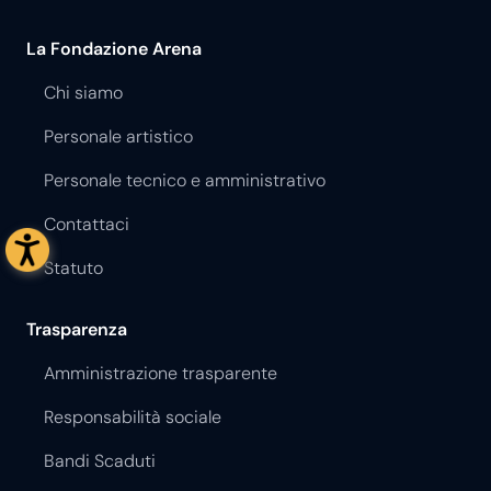
La Fondazione Arena
Chi siamo
Personale artistico
Personale tecnico e amministrativo
Contattaci
Statuto
Trasparenza
Amministrazione trasparente
Responsabilità sociale
Bandi Scaduti