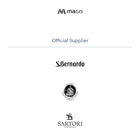
Official Supplier