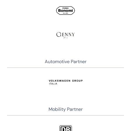
Automotive Partner
Mobility Partner