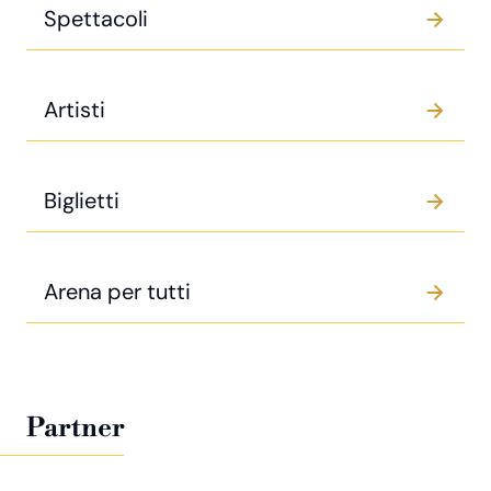
Spettacoli
Artisti
Biglietti
Arena per tutti
Partner