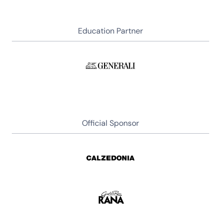
Education Partner
Official Sponsor