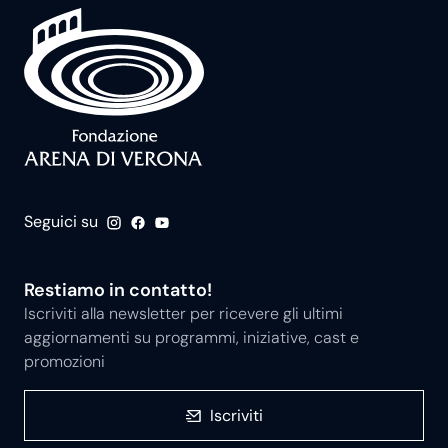
Seguici su
Restiamo in contatto!
Iscriviti alla newsletter per ricevere gli ultimi
aggiornamenti su programmi, iniziative, cast e
promozioni
Iscriviti