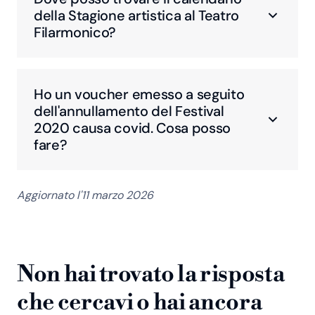
della Stagione artistica al Teatro
Filarmonico?
Ho un voucher emesso a seguito
dell'annullamento del Festival
2020 causa covid. Cosa posso
fare?
Aggiornato l'11 marzo 2026
Non hai trovato la risposta
che cercavi o hai ancora