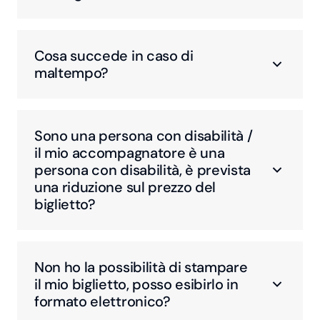
Cosa succede in caso di
maltempo?
Sono una persona con disabilità /
il mio accompagnatore è una
persona con disabilità, è prevista
una riduzione sul prezzo del
biglietto?
Non ho la possibilità di stampare
il mio biglietto, posso esibirlo in
formato elettronico?