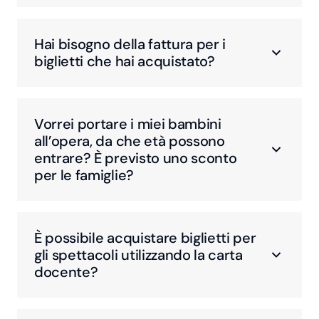
Hai bisogno della fattura per i
biglietti che hai acquistato?
Vorrei portare i miei bambini
all’opera, da che età possono
entrare? È previsto uno sconto
per le famiglie?
È possibile acquistare biglietti per
gli spettacoli utilizzando la carta
docente?