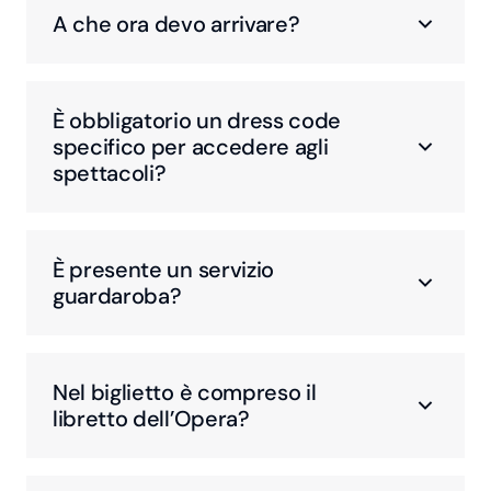
A che ora devo arrivare?
È obbligatorio un dress code
specifico per accedere agli
spettacoli?
È presente un servizio
guardaroba?
Nel biglietto è compreso il
libretto dell’Opera?