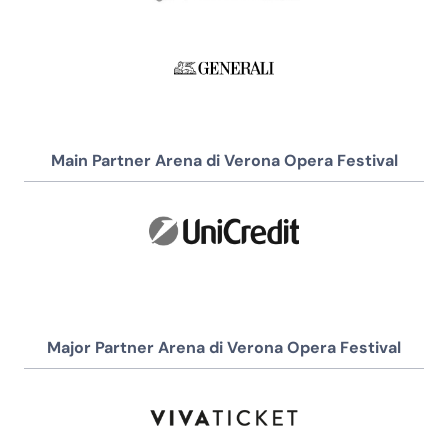
Main Partner Arena di Verona Opera Festival
Major Partner Arena di Verona Opera Festival