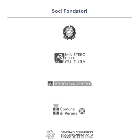
Soci Fondatori