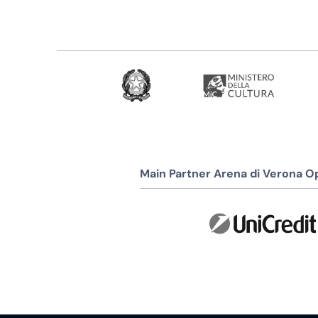
Main Partner Arena di Verona Op