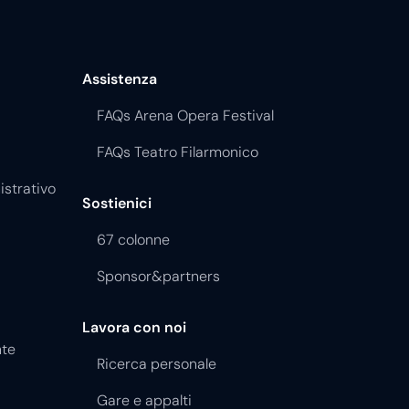
Assistenza
FAQs Arena Opera Festival
FAQs Teatro Filarmonico
istrativo
Sostienici
67 colonne
Sponsor&partners
Lavora con noi
nte
Ricerca personale
Gare e appalti