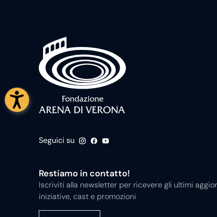
Seguici su
Restiamo in contatto!
Iscriviti alla newsletter per ricevere gli ultimi ag
iniziative, cast e promozioni