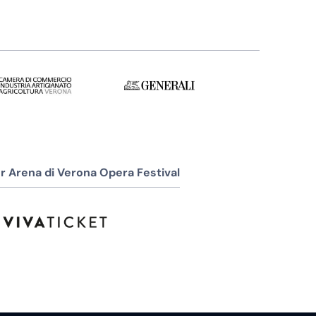
r Arena di Verona Opera Festival