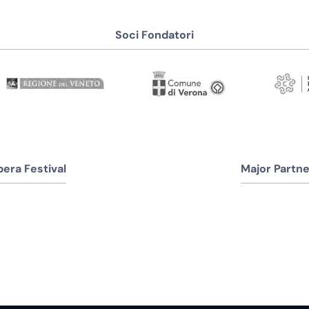
Soci Fondatori
era Festival
Major Partne