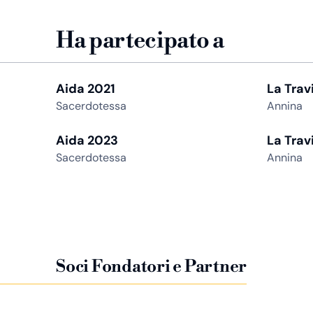
Ha partecipato a
Aida 2021
La Trav
Sacerdotessa
Annina
Aida 2023
La Trav
Sacerdotessa
Annina
Soci Fondatori e Partner