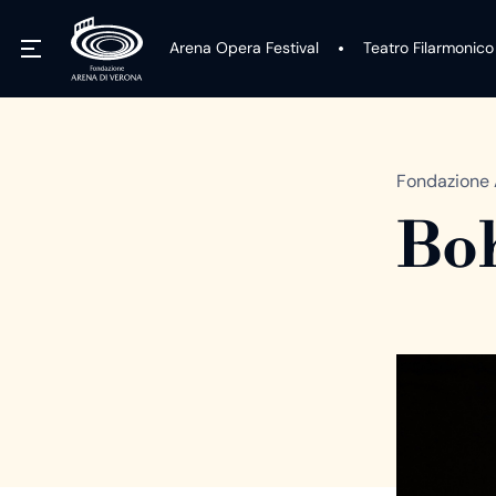
Arena Opera Festival
Teatro Filarmonico
Fondazione 
Boh