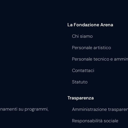
La Fondazione Arena
Chi siamo
Personale artistico
Personale tecnico e ammin
Contattaci
Statuto
Trasparenza
giornamenti su programmi,
Amministrazione traspare
Responsabilità sociale