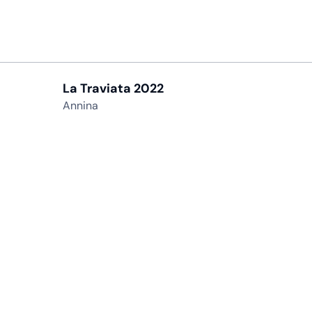
La Traviata 2022
Annina