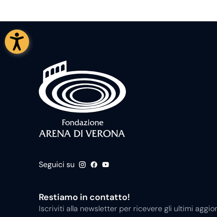
Seguici su
Restiamo in contatto!
Iscriviti alla newsletter per ricevere gli ultimi ag