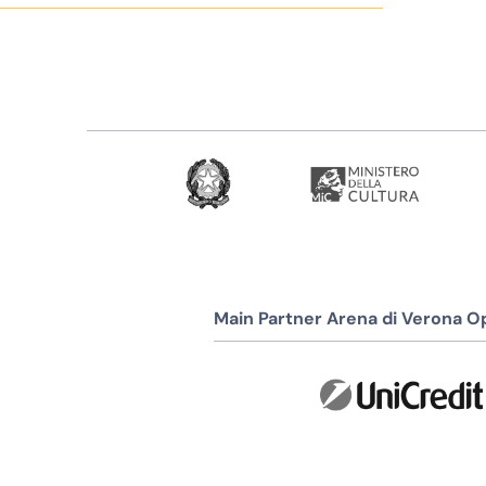
Main Partner Arena di Verona Op