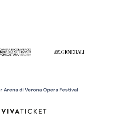
r Arena di Verona Opera Festival