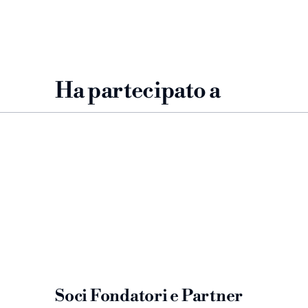
Ha partecipato a
Soci Fondatori e Partner