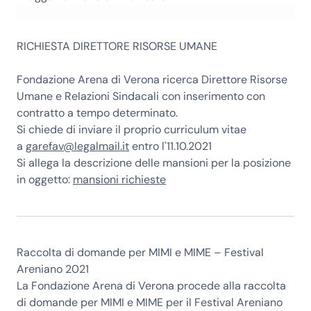
RICHIESTA DIRETTORE RISORSE UMANE
Fondazione Arena di Verona ricerca Direttore Risorse
Umane e Relazioni Sindacali con inserimento con
contratto a tempo determinato.
Si chiede di inviare il proprio curriculum vitae
a
garefav@legalmail.it
entro l'
11.10.2021
Si allega la descrizione delle mansioni per la posizione
in oggetto:
mansioni richieste
Raccolta di domande per
MIMI e MIME
– Festival
Areniano 2021
La Fondazione Arena di Verona procede alla raccolta
di domande per MIMI e MIME per il Festival Areniano