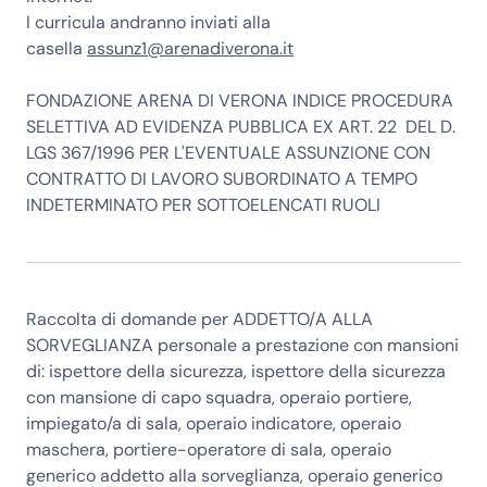
I curricula andranno inviati alla
casella
assunz1@arenadiverona.it
FONDAZIONE ARENA DI VERONA INDICE PROCEDURA
SELETTIVA AD EVIDENZA PUBBLICA EX ART. 22 DEL D.
LGS 367/1996 PER L'EVENTUALE ASSUNZIONE CON
CONTRATTO DI LAVORO SUBORDINATO A TEMPO
INDETERMINATO PER SOTTOELENCATI RUOLI
Raccolta di domande per
ADDETTO/A ALLA
SORVEGLIANZA
personale a prestazione con mansioni
di:
ispettore della sicurezza, ispettore della sicurezza
con mansione di capo squadra, operaio portiere,
impiegato/a di sala, operaio indicatore, operaio
maschera, portiere-operatore di sala, operaio
generico addetto alla sorveglianza, operaio generico