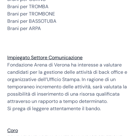
Brani per TROMBA
Brani per TROMBONE
Brani per BASSOTUBA
Brani per ARPA
Impiegato Settore Comunicazione
Fondazione Arena di Verona ha interesse a valutare
candidati per la gestione delle attività di back office e
organizzative dell’Ufficio Stampa. In ragione di un
temporaneo incremento delle attività, sarà valutata la
possibilità di inserimento di una risorsa qualificata
attraverso un rapporto a tempo determinato.
Si prega di leggere attentamente il
bando
.
Coro