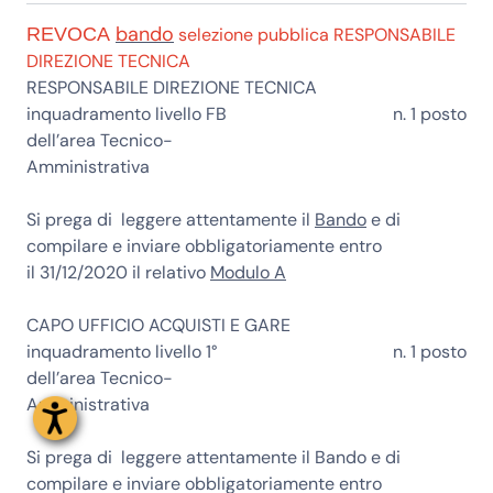
bando
REVOCA
selezione pubblica RESPONSABILE
DIREZIONE TECNICA
RESPONSABILE DIREZIONE TECNICA
inquadramento livello FB
n. 1 posto
dell’area Tecnico-
Amministrativa
Si prega di leggere attentamente il
Bando
e di
compilare e inviare obbligatoriamente entro
il
31/12/2020
il relativo
Modulo A
CAPO UFFICIO ACQUISTI E GARE
inquadramento livello 1°
n. 1 posto
dell’area Tecnico-
Amministrativa
Si prega di leggere attentamente il
Bando
e di
compilare e inviare obbligatoriamente entro