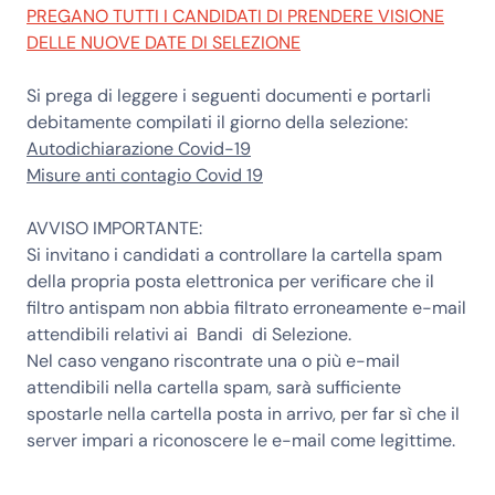
PREGANO TUTTI I CANDIDATI DI PRENDERE VISIONE
DELLE NUOVE DATE DI SELEZIONE
Si prega di leggere i seguenti documenti e portarli
debitamente compilati il giorno della selezione:
Autodichiarazione Covid-19
Misure anti contagio Covid 19
AVVISO IMPORTANTE:
Si invitano i candidati a controllare la cartella spam
della propria posta elettronica per verificare che il
filtro antispam non abbia filtrato erroneamente e-mail
attendibili relativi ai Bandi di Selezione.
Nel caso vengano riscontrate una o più e-mail
attendibili nella cartella spam, sarà sufficiente
spostarle nella cartella posta in arrivo, per far sì che il
server impari a riconoscere le e-mail come legittime.