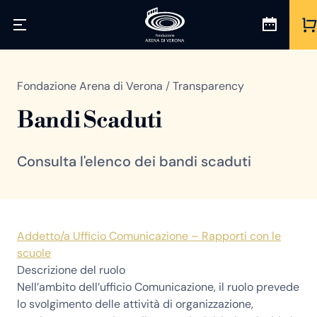
Fondazione Arena di Verona
/
Transparency
Bandi Scaduti
Consulta l'elenco dei bandi scaduti
Addetto/a Ufficio Comunicazione – Rapporti con le
scuole
Descrizione del ruolo
Nell’ambito dell’ufficio Comunicazione, il ruolo prevede
lo svolgimento delle attività di organizzazione,