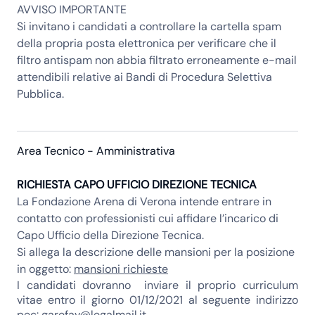
AVVISO IMPORTANTE
Si invitano i candidati a controllare la cartella spam
della propria posta elettronica per verificare che il
filtro antispam non abbia filtrato erroneamente e-mail
attendibili relative ai Bandi di Procedura Selettiva
Pubblica.
Area Tecnico - Amministrativa
RICHIESTA CAPO UFFICIO DIREZIONE TECNICA
La Fondazione Arena di Verona intende entrare in
contatto con professionisti cui affidare l’incarico di
Capo Ufficio della Direzione Tecnica.
Si allega la descrizione delle mansioni per la posizione
in oggetto:
mansioni richieste
I candidati dovranno inviare il proprio curriculum
vitae
entro il giorno 01/12/2021
al seguente indirizzo
pec:
garefav@legalmail.it