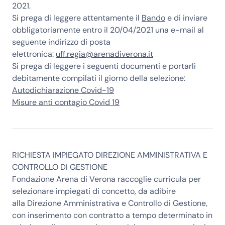
2021.
Si prega di leggere attentamente il
Bando
e di inviare
obbligatoriamente entro il
20/04/2021
una e-mail al
seguente indirizzo di posta
elettronica:
uff.regia@arenadiverona.it
Si prega di leggere i seguenti documenti e portarli
debitamente compilati il giorno della selezione:
Autodichiarazione Covid-19
Misure anti contagio Covid 19
RICHIESTA IMPIEGATO DIREZIONE AMMINISTRATIVA E
CONTROLLO DI GESTIONE
Fondazione Arena di Verona raccoglie curricula per
selezionare impiegati di concetto, da adibire
alla
Direzione Amministrativa e Controllo di Gestione
,
con inserimento con contratto a tempo determinato in