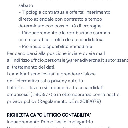
sabato
- Tipologia contrattuale offerta: inserimento
diretto aziendale con contratto a tempo
determinato con possibilità di proroghe
- L'inquadramento e la retribuzione saranno
commisurati al profilo del/la candidato/a
- Richiesta disponibilità immediata
Per candidarsi alla posizione inviare cv via mail
all'indirizzo
ufficio.personale@arenadiverona.it
autorizzan
al trattamento dei dati.
I candidati sono invitati a prendere visione
dell'informativa sulla privacy sul sito.
L'offerta di lavoro si intende rivolta a candidati
ambosessi (L.903/77) e in ottemperanza con la nostra
privacy policy (Regolamento UE n. 2016/679
)
RICHIESTA CAPO UFFICIO CONTABILITA’
Inquadramento:
Primo livello impiegatizio