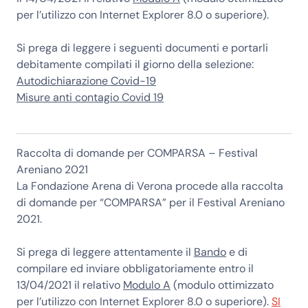
per l’utilizzo con Internet Explorer 8.0 o superiore).
Si prega di leggere i seguenti documenti e portarli
debitamente compilati il giorno della selezione:
Autodichiarazione Covid-19
Misure anti contagio Covid 19
Raccolta di domande per
COMPARSA
– Festival
Areniano 2021
La Fondazione Arena di Verona procede alla raccolta
di domande per “COMPARSA” per il Festival Areniano
2021.
Si prega di leggere attentamente il
Bando
e di
compilare ed
inviare obbligatoriamente entro il
13/04/2021
il relativo
Modulo A
(modulo ottimizzato
per l’utilizzo con Internet Explorer 8.0 o superiore).
SI