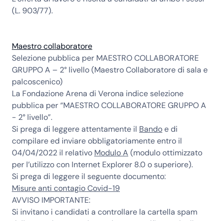
(L. 903/77).
Maestro collaboratore
Selezione pubblica per
MAESTRO COLLABORATORE
GRUPPO A – 2° livello (Maestro Collaboratore di sala e
palcoscenico)
La Fondazione Arena di Verona indice selezione
pubblica per “MAESTRO COLLABORATORE GRUPPO A
- 2° livello”.
Si prega di leggere attentamente il
Bando
e di
compilare ed inviare obbligatoriamente entro il
04/04/2022 il relativo
Modulo A
(modulo ottimizzato
per l’utilizzo con Internet Explorer 8.0 o superiore).
Si prega di leggere il seguente documento:
Misure anti contagio Covid-19
AVVISO IMPORTANTE:
Si invitano i candidati a controllare la cartella spam