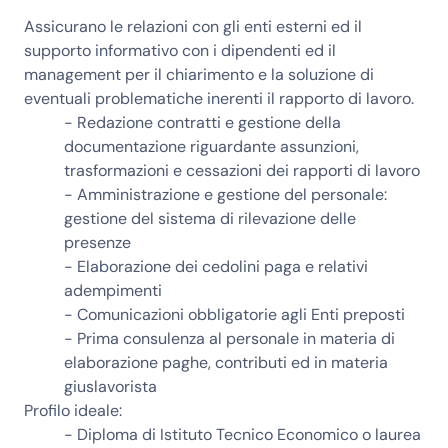
Assicurano le relazioni con gli enti esterni ed il
supporto informativo con i dipendenti ed il
management per il chiarimento e la soluzione di
eventuali problematiche inerenti il rapporto di lavoro.
- Redazione contratti e gestione della
documentazione riguardante assunzioni,
trasformazioni e cessazioni dei rapporti di lavoro
- Amministrazione e gestione del personale:
gestione del sistema di rilevazione delle
presenze
- Elaborazione dei cedolini paga e relativi
adempimenti
- Comunicazioni obbligatorie agli Enti preposti
- Prima consulenza al personale in materia di
elaborazione paghe, contributi ed in materia
giuslavorista
Profilo ideale:
- Diploma di Istituto Tecnico Economico o laurea