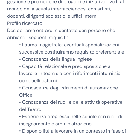
gestione e promozione di progetti e iniziative rivolti al
mondo della scuola interfacciandosi con artisti,
docenti, dirigenti scolastici e uffici interni.
Profilo ricercato
Desideriamo entrare in contatto con persone che
abbiano i seguenti requisiti:
• Laurea magistrale; eventuali specializzazioni
successive costituiranno requisito preferenziale
• Conoscenza della lingua inglese
• Capacità relazionale e predisposizione a
lavorare in team sia con i riferimenti interni sia
con quelli esterni
• Conoscenza degli strumenti di automazione
Office
• Conoscenza dei ruoli e delle attività operative
del Teatro
• Esperienza pregressa nelle scuole con ruoli di
insegnamento o amministrazione
• Disponibilità a lavorare in un contesto in fase di