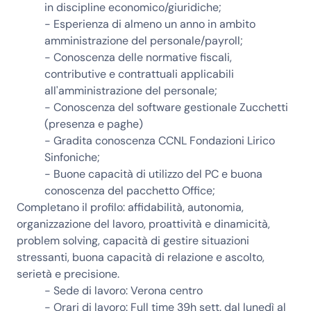
in discipline economico/giuridiche;
- Esperienza di almeno un anno in ambito
amministrazione del personale/payroll;
- Conoscenza delle normative fiscali,
contributive e contrattuali applicabili
all'amministrazione del personale;
- Conoscenza del software gestionale Zucchetti
(presenza e paghe)
- Gradita conoscenza CCNL Fondazioni Lirico
Sinfoniche;
- Buone capacità di utilizzo del PC e buona
conoscenza del pacchetto Office;
Completano il profilo:
affidabilità, autonomia,
organizzazione del lavoro, proattività e dinamicità,
problem solving, capacità di gestire situazioni
stressanti, buona capacità di relazione e ascolto,
serietà e precisione.
- Sede di lavoro: Verona centro
- Orari di lavoro: Full time 39h sett. dal lunedì al