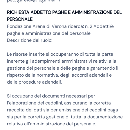
RICHIESTA ADDETTO PAGHE E AMMINISTRAZIONE DEL
PERSONALE
Fondazione Arena di Verona ricerca: n. 2 Addetti/e
paghe e amministrazione del personale
Descrizione del ruolo:
Le risorse inserite si occuperanno di tutta la parte
inerente gli adempimenti amministrativi relativi alla
gestione del personale e delle paghe e garantendo il
rispetto della normativa, degli accordi aziendali e
delle procedure aziendali.
Si occupano dei documenti necessari per
l’elaborazione dei cedolini, assicurano la corretta
raccolta dei dati sia per emissione dei cedolini paga
sia per la corretta gestione di tutta la documentazione
relativa all’amministrazione del personale.