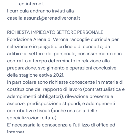
ed internet.
I curricula andranno inviati alla
casella
assunz1@arenadiverona.it
RICHIESTA IMPIEGATO SETTORE PERSONALE
Fondazione Arena di Verona raccoglie curricula per
selezionare impiegati d’ordine e di concetto, da
adibire al
settore del personale
, con inserimento con
contratto a tempo determinato in relazione alla
preparazione, svolgimento e operazioni conclusive
della stagione estiva 2021.
In particolare sono richieste conoscenze in materia di
costituzione del rapporto di lavoro (contrattualistica e
adempimenti obbligatori), rilevazione presenze e
assenze, predisposizione stipendi, e adempimenti
contributivi e fiscali (anche una sola delle
specializzazioni citate).
E’ necessaria la conoscenza e l’utilizzo di office ed
internet.