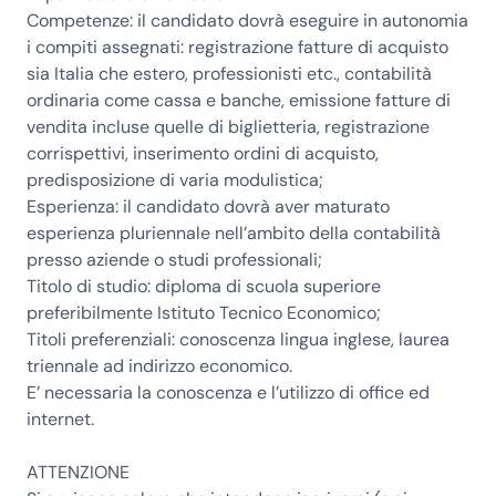
Competenze:
il candidato dovrà eseguire in autonomia
i compiti assegnati: registrazione fatture di acquisto
sia Italia che estero, professionisti etc., contabilità
ordinaria come cassa e banche, emissione fatture di
vendita incluse quelle di biglietteria, registrazione
corrispettivi, inserimento ordini di acquisto,
predisposizione di varia modulistica;
Esperienza:
il candidato dovrà aver maturato
esperienza pluriennale nell’ambito della contabilità
presso aziende o studi professionali;
Titolo di studio:
diploma di scuola superiore
preferibilmente Istituto Tecnico Economico;
Titoli preferenziali:
conoscenza lingua inglese, laurea
triennale ad indirizzo economico.
E’ necessaria la conoscenza e l’utilizzo di office ed
internet.
ATTENZIONE