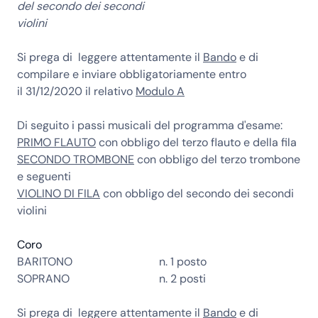
del secondo dei secondi
violini
Si prega di leggere attentamente il
Bando
e di
compilare e inviare obbligatoriamente entro
il
31/12/2020
il relativo
Modulo A
Di seguito i passi musicali del programma d'esame:
PRIMO FLAUTO
con obbligo del terzo flauto e della fila
SECONDO TROMBONE
con obbligo del terzo trombone
e seguenti
VIOLINO DI FILA
con obbligo del secondo dei secondi
violini
Coro
BARITONO
n. 1 posto
SOPRANO
n. 2 posti
Si prega di leggere attentamente il
Bando
e di