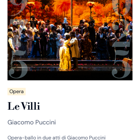
Opera
Le Villi
Giacomo Puccini
Opera-ballo in due atti di Giacomo Puccini