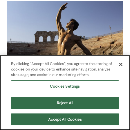
By clicking “Accept All Cookies”, you agree to the storing of
cookies on your device to enhance site navigation, analyze
site usage, and assist in our marketing efforts.
Cookies Settings
Reject All
Accept All Cookies
Ballet
2025