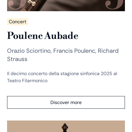
Concert
Poulenc Aubade
Orazio Sciortino, Francis Poulenc, Richard
Strauss
Il decimo concerto della stagione sinfonica 2025 al
Teatro Filarmonico
Discover more