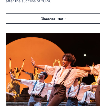
after the success of 2024.
Discover more