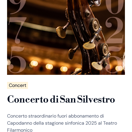
Concert
Concerto di San Silvestro
Concerto straordinario fuori abbonamento di
Capodanno della stagione sinfonica 2025 al Teatro
Filarmonico