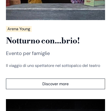
Arena Young
Notturno con…brio!
Evento per famiglie
Il viaggio di uno spettatore nel sottopalco del teatro
Discover more