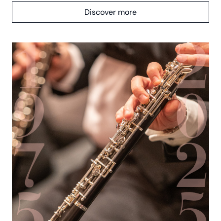
Discover more