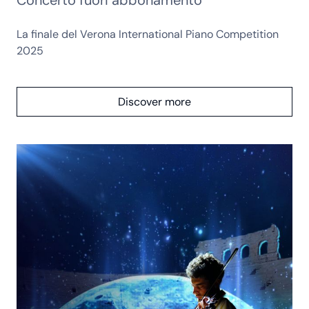
La finale del Verona International Piano Competition
2025
Discover more