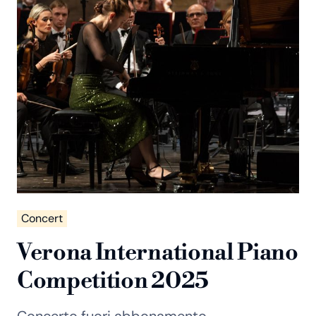
Concert
Verona International Piano
Competition 2025
Concerto fuori abbonamento