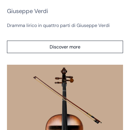
Giuseppe Verdi
Dramma lirico in quattro parti di Giuseppe Verdi
Discover more