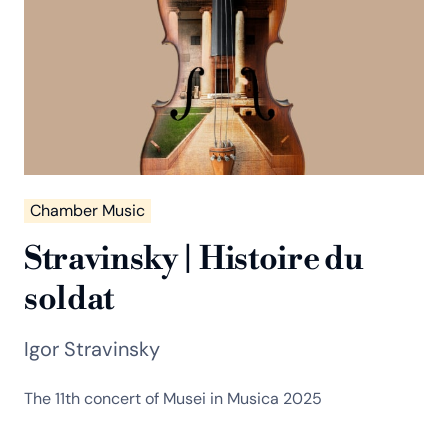
Chamber Music
Stravinsky | Histoire du
soldat
Igor Stravinsky
The 11th concert of Musei in Musica 2025