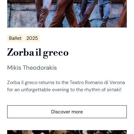
Ballet
2025
Zorba il greco
Mikis Theodorakis
Zorba il greco returns to the Teatro Romano di Verona
for an unforgettable evening to the rhythm of sirtaki!
Discover more