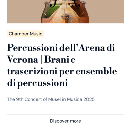
Chamber Music
Percussioni dell'Arena di
Verona | Brani e
trascrizioni per ensemble
di percussioni
The 9th Concert of Musei in Musica 2025
Discover more