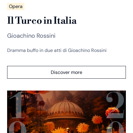
Opera
Il Turco in Italia
Gioachino Rossini
Dramma buffo in due atti di Gioachino Rossini
Discover more