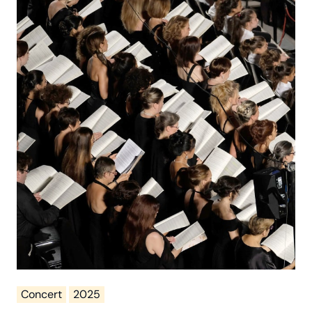
Concert
2025