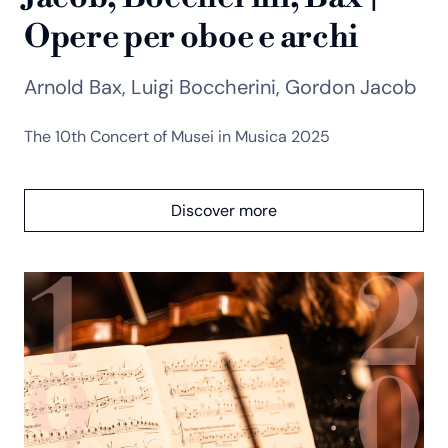
Opere per oboe e archi
Arnold Bax, Luigi Boccherini, Gordon Jacob
The 10th Concert of Musei in Musica 2025
Discover more