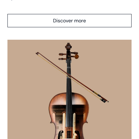
Discover more