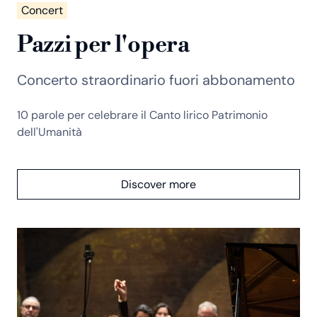
Concert
Pazzi per l'opera
Concerto straordinario fuori abbonamento
10 parole per celebrare il Canto lirico Patrimonio
dell'Umanità
Discover more