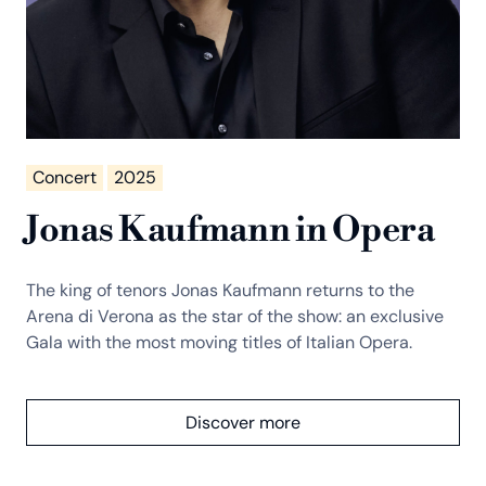
Concert
2025
Jonas Kaufmann in Opera
The king of tenors Jonas Kaufmann returns to the
Arena di Verona as the star of the show: an exclusive
Gala with the most moving titles of Italian Opera.
Discover more