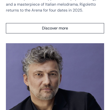
and a masterpiece of Italian melodrama, Rigoletto
returns to the Arena for four dates in 2025.
Discover more