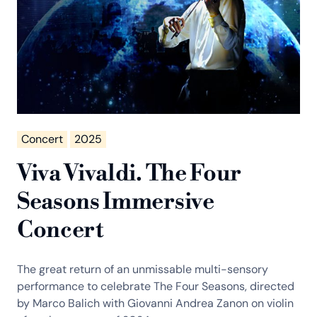
Concert
2025
Viva Vivaldi. The Four
Seasons Immersive
Concert
The great return of an unmissable multi-sensory
performance to celebrate The Four Seasons, directed
by Marco Balich with Giovanni Andrea Zanon on violin