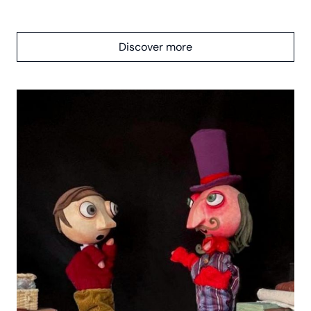
Discover more