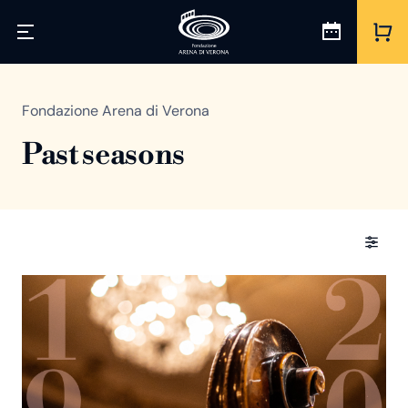
Fondazione Arena di Verona
Past seasons