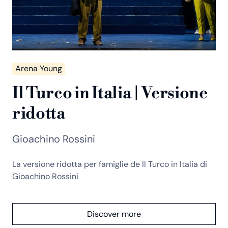
Arena Young
Il Turco in Italia | Versione
ridotta
Gioachino Rossini
La versione ridotta per famiglie de Il Turco in Italia di
Gioachino Rossini
Discover more