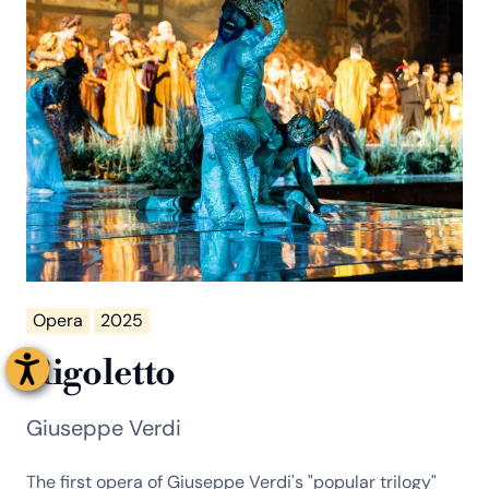
Opera
2025
Rigoletto
Giuseppe Verdi
The first opera of Giuseppe Verdi's "popular trilogy"