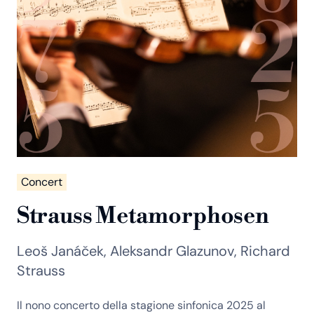
Concert
Strauss Metamorphosen
Filter
Leoš Janáček, Aleksandr Glazunov, Richard
Strauss
Il nono concerto della stagione sinfonica 2025 al