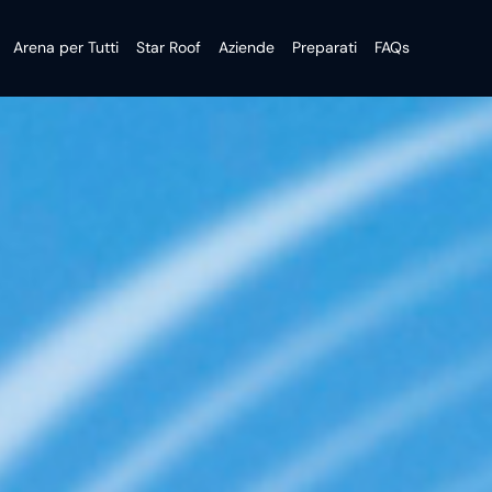
Arena per Tutti
Star Roof
Aziende
Preparati
FAQs