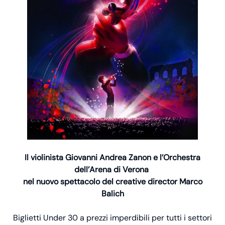
Il violinista Giovanni Andrea Zanon e l’Orchestra
dell’Arena di Verona
nel nuovo spettacolo del creative director Marco
Balich
Biglietti Under 30 a prezzi imperdibili per tutti i settori