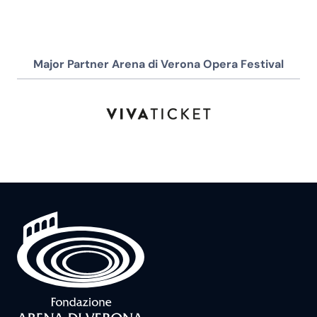
Major Partner Arena di Verona Opera Festival