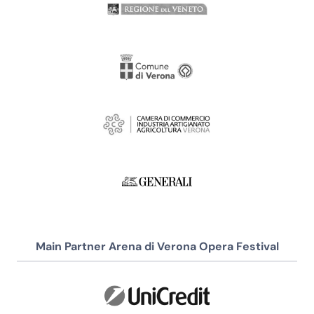
Main Partner Arena di Verona Opera Festival