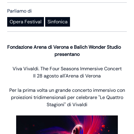
Parliamo di
Opera Festival
Sinfonica
Fondazione Arena di Verona e Balich Wonder Studio
presentano
Viva Vivaldi. The Four Seasons Immersive Concert
Il 28 agosto all'Arena di Verona
Per la prima volta un grande concerto immersivo con
proiezioni tridimensionali per celebrare "Le Quattro
Stagioni" di Vivaldi