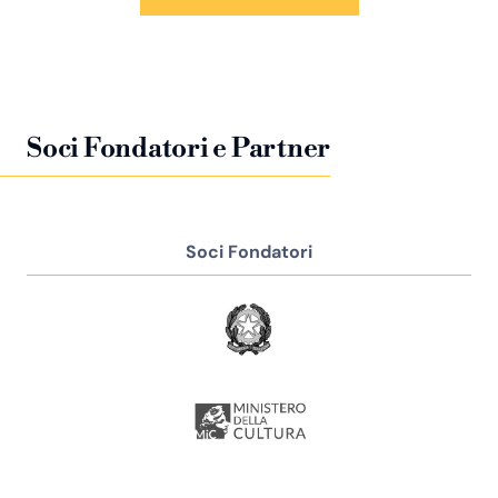
Soci Fondatori e Partner
Soci Fondatori