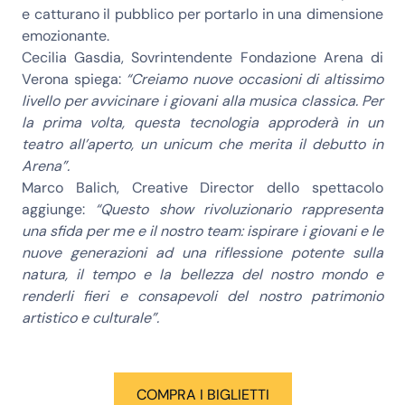
e catturano il pubblico per portarlo in una dimensione
emozionante.
Cecilia Gasdia, Sovrintendente Fondazione Arena di
Verona spiega:
“Creiamo nuove occasioni di altissimo
livello per avvicinare i giovani alla musica classica. Per
la prima volta, questa tecnologia approderà in un
teatro all’aperto, un unicum che merita il debutto in
Arena”.
Marco Balich, Creative Director dello spettacolo
aggiunge:
“Questo show rivoluzionario rappresenta
una sfida per me e il nostro team: ispirare i giovani e le
nuove generazioni ad una riflessione potente sulla
natura, il tempo e la bellezza del nostro mondo e
renderli fieri e consapevoli del nostro patrimonio
artistico e culturale”.
COMPRA I BIGLIETTI