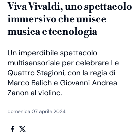
Viva Vivaldi, uno spettacolo
immersivo che unisce
musica e tecnologia
Un imperdibile spettacolo
multisensoriale per celebrare Le
Quattro Stagioni, con la regia di
Marco Balich e Giovanni Andrea
Zanon al violino.
domenica 07 aprile 2024