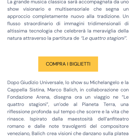
La grande musica classica sarà accompagnata da uno
show visionario e multisensoriale che segna un
approccio completamente nuovo alla tradizione. Un
flusso straordinario di immagini tridimensionali di
altissima tecnologia che celebrerà la meraviglia della
natura attraverso la partitura de
“Le quattro stagioni”.
COMPRA I BIGLIETTI
Dopo Giudizio Universale, lo show su Michelangelo e la
Cappella Sistina, Marco Balich, in collaborazione con
Fondazione Arena, disegna ora un viaggio ne “Le
quattro stagioni”, un’ode al Pianeta Terra, una
riflessione profonda sul tempo che scorre e la vita che
rinasce. Ispirato dalla maestosità dell’anfiteatro
romano e dalle note travolgenti del compositore
veneziano, Balich crea visioni che danzano sulla platea