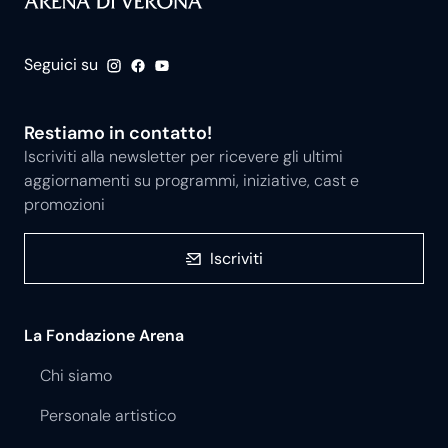
Seguici su
Restiamo in contatto!
Iscriviti alla newsletter per ricevere gli ultimi
aggiornamenti su programmi, iniziative, cast e
promozioni
Iscriviti
La Fondazione Arena
Chi siamo
Personale artistico