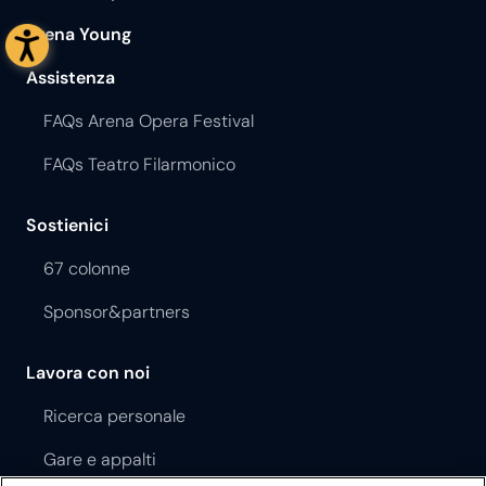
Arena Young
Assistenza
FAQs Arena Opera Festival
FAQs Teatro Filarmonico
Sostienici
67 colonne
Sponsor&partners
Lavora con noi
Ricerca personale
Gare e appalti