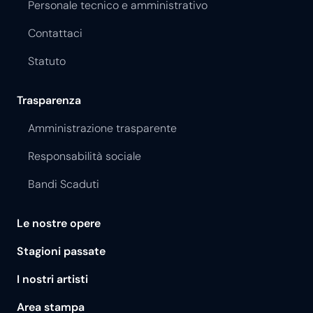
Personale tecnico e amministrativo
Contattaci
Statuto
Trasparenza
Amministrazione trasparente
Responsabilità sociale
Bandi Scaduti
Le nostre opere
Stagioni passate
I nostri artisti
Area stampa