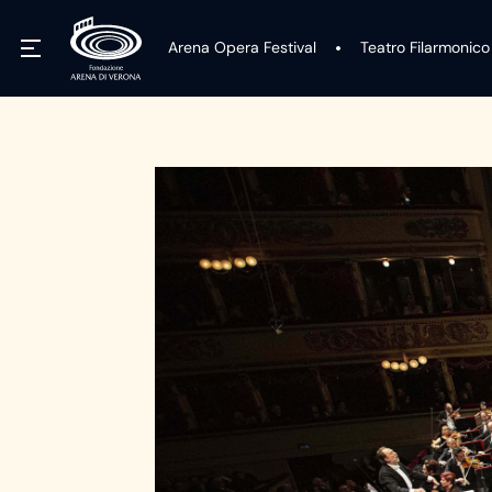
Arena Opera Festival
Teatro Filarmonico