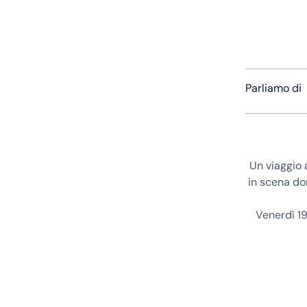
Parliamo di
Un viaggio 
in scena do
Venerdì 19