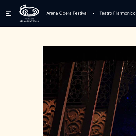
Arena Opera Festival
Teatro Filarmonico