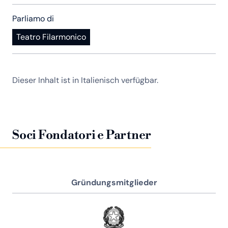
Parliamo di
Teatro Filarmonico
Dieser Inhalt ist in Italienisch verfügbar.
Soci Fondatori e Partner
Gründungsmitglieder