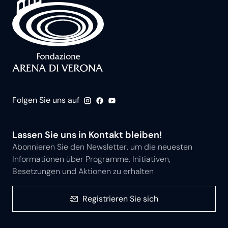
Folgen Sie uns auf
Lassen Sie uns in Kontakt bleiben!
Abonnieren Sie den Newsletter, um die neuesten
Informationen über Programme, Initiativen,
Besetzungen und Aktionen zu erhalten
Registrieren Sie sich