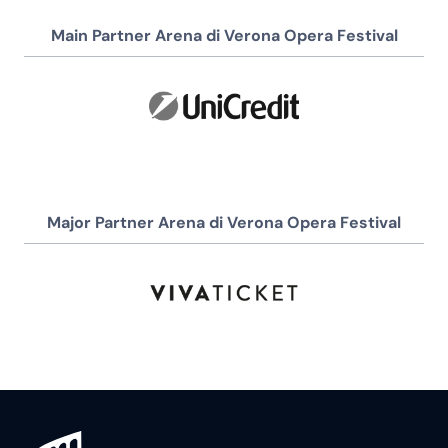
Main Partner Arena di Verona Opera Festival
Major Partner Arena di Verona Opera Festival