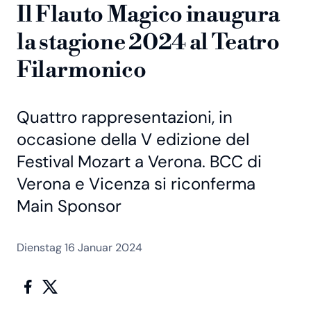
Il Flauto Magico inaugura
la stagione 2024 al Teatro
Filarmonico
Quattro rappresentazioni, in
occasione della V edizione del
Festival Mozart a Verona. BCC di
Verona e Vicenza si riconferma
Main Sponsor
Dienstag 16 Januar 2024