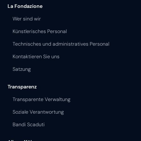
La Fondazione
Wer sind wir
Künstlerisches Personal
Technisches und administratives Personal
Kontaktieren Sie uns
Satzung
Transparenz
Transparente Verwaltung
Soziale Verantwortung
Bandi Scaduti