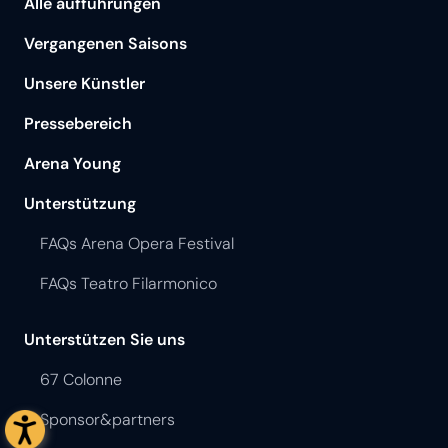
Alle aufführungen
Vergangenen Saisons
Unsere Künstler
Pressebereich
Arena Young
Unterstützung
FAQs Arena Opera Festival
FAQs Teatro Filarmonico
Unterstützen Sie uns
67 Colonne
Sponsor&partners