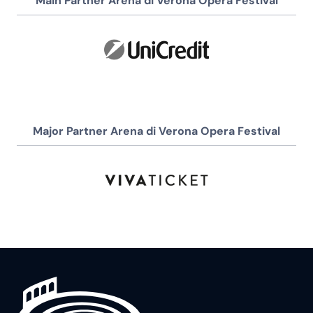
Main Partner Arena di Verona Opera Festival
Major Partner Arena di Verona Opera Festival