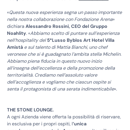
«
Questa nuova esperienza segna un passo importante
nella nostra collaborazione con Fondazione Arena
»
dichiara
Alessandro Rossini, CEO del Gruppo
Noahlity
. «
Abbiamo scelto di puntare sull’esperienza
nell’hospitality del
5*Lusso Byblos Art Hotel Villa
Amistà
e sul talento di Mattia Bianchi, uno chef
veronese che si è guadagnato l’ambita stella Michelin.
Abbiamo piena fiducia in questo nuovo inizio
all’insegna dell’eccellenza e della promozione della
territorialità. Crediamo nell’assoluto valore
dell’accoglienza e vogliamo che ciascun ospite si
senta il protagonista di una serata indimenticabile
».
THE STONE LOUNGE.
A ogni Azienda viene offerta la possibilità di riservare,
in esclusiva per i propri ospiti, l
’unica