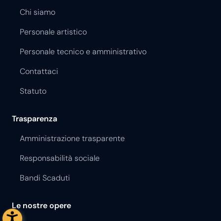
Chi siamo
Personale artistico
Personale tecnico e amministrativo
Contattaci
Statuto
Trasparenza
Amministrazione trasparente
Responsabilità sociale
Bandi Scaduti
Le nostre opere