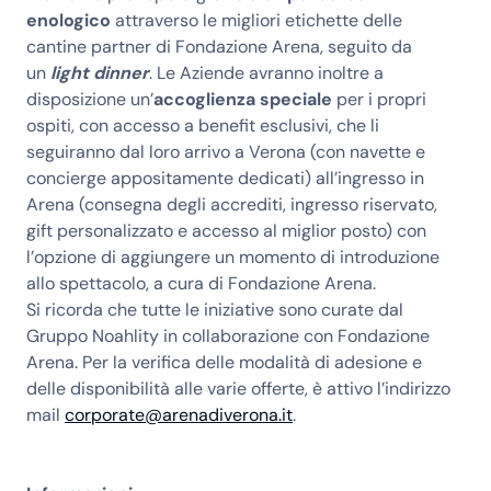
enologico
attraverso le migliori etichette delle
cantine partner di Fondazione Arena, seguito da
un
light dinner
. Le Aziende avranno inoltre a
disposizione un’
accoglienza speciale
per i propri
ospiti, con accesso a benefit esclusivi, che li
seguiranno dal loro arrivo a Verona (con navette e
concierge appositamente dedicati) all’ingresso in
Arena (consegna degli accrediti, ingresso riservato,
gift personalizzato e accesso al miglior posto) con
l’opzione di aggiungere un momento di introduzione
allo spettacolo, a cura di Fondazione Arena.
Si ricorda che tutte le iniziative sono curate dal
Gruppo Noahlity in collaborazione con Fondazione
Arena. Per la verifica delle modalità di adesione e
delle disponibilità alle varie offerte, è attivo l’indirizzo
mail
corporate@arenadiverona.it
.