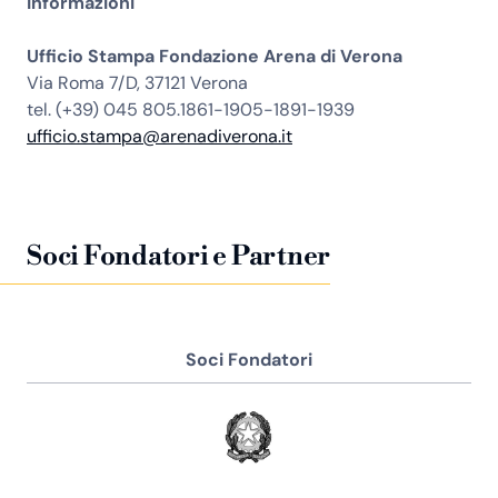
Informazioni
Ufficio Stampa Fondazione Arena di Verona
Via Roma 7/D, 37121 Verona
tel. (+39) 045 805.1861-1905-1891-1939
ufficio.stampa@arenadiverona.it
Soci Fondatori e Partner
Soci Fondatori