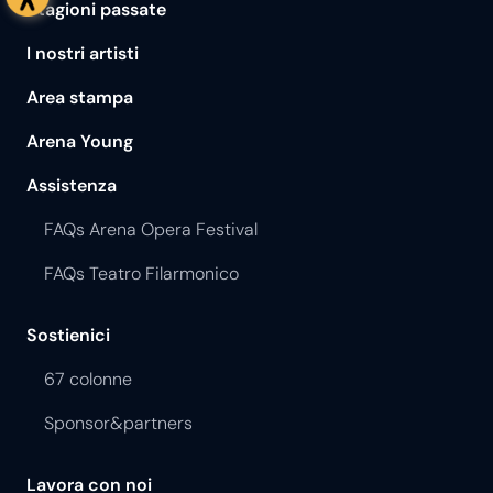
Stagioni passate
I nostri artisti
Area stampa
Arena Young
Assistenza
FAQs Arena Opera Festival
FAQs Teatro Filarmonico
Sostienici
67 colonne
Sponsor&partners
Lavora con noi