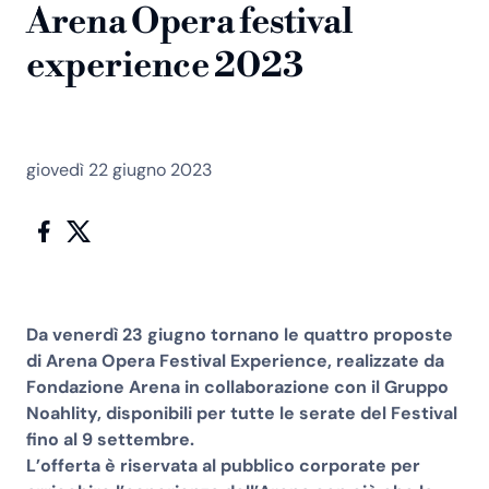
Arena Opera festival
experience 2023
giovedì 22 giugno 2023
Da venerdì 23 giugno tornano le quattro proposte
di Arena Opera Festival Experience, realizzate da
Fondazione Arena in collaborazione con il Gruppo
Noahlity, disponibili per tutte le serate del Festival
fino al 9 settembre.
L’offerta è riservata al pubblico corporate per