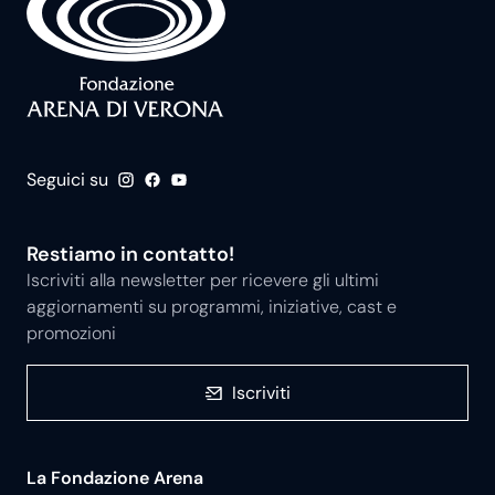
Seguici su
Restiamo in contatto!
Iscriviti alla newsletter per ricevere gli ultimi
aggiornamenti su programmi, iniziative, cast e
promozioni
Iscriviti
La Fondazione Arena