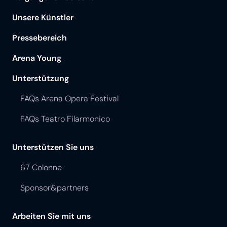
Unsere Künstler
Pressebereich
Arena Young
Unterstützung
FAQs Arena Opera Festival
FAQs Teatro Filarmonico
Unterstützen Sie uns
67 Colonne
Sponsor&partners
Arbeiten Sie mit uns