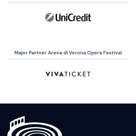
Major Partner Arena di Verona Opera Festival