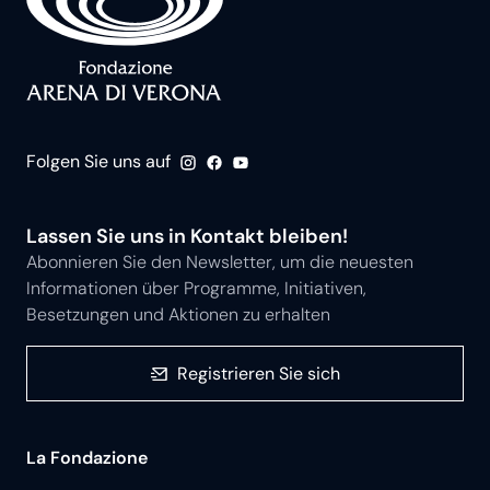
Folgen Sie uns auf
Lassen Sie uns in Kontakt bleiben!
Abonnieren Sie den Newsletter, um die neuesten
Informationen über Programme, Initiativen,
Besetzungen und Aktionen zu erhalten
Registrieren Sie sich
La Fondazione