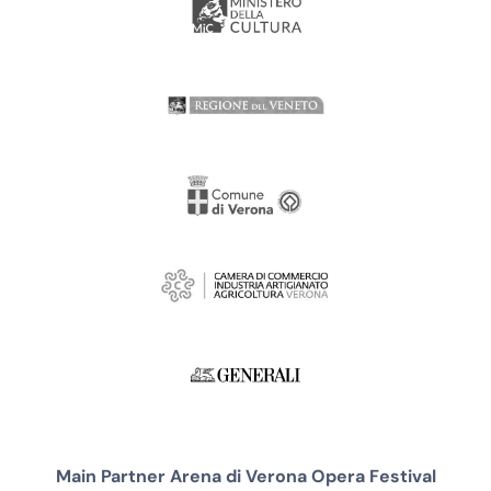
Main Partner Arena di Verona Opera Festival