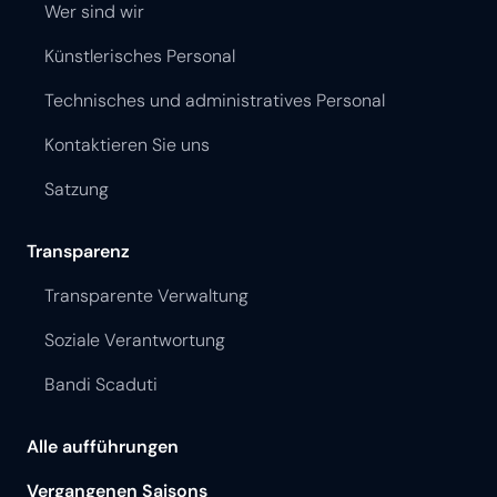
Wer sind wir
Künstlerisches Personal
Technisches und administratives Personal
Kontaktieren Sie uns
Satzung
Transparenz
Transparente Verwaltung
Soziale Verantwortung
Bandi Scaduti
Alle aufführungen
Vergangenen Saisons