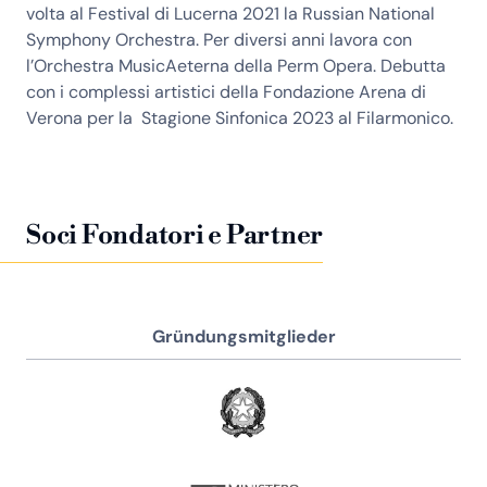
volta al Festival di Lucerna 2021 la Russian National
Symphony Orchestra. Per diversi anni lavora con
l’Orchestra MusicAeterna della Perm Opera. Debutta
con i complessi artistici della Fondazione Arena di
Verona per la Stagione Sinfonica 2023 al Filarmonico.
Soci Fondatori e Partner
Gründungsmitglieder