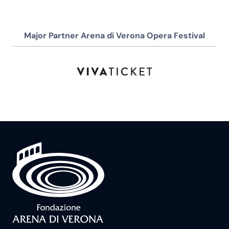
Major Partner Arena di Verona Opera Festival