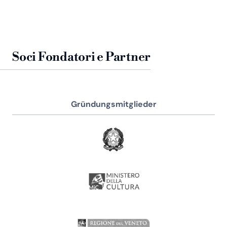
Soci Fondatori e Partner
Gründungsmitglieder