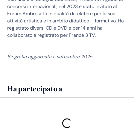
concorsi internazionali, nel 2023 è stato invitato al
Forum Ambrosetti in qualità di relatore per la sua
attività artistica e in ambito didattico – formativo. Ha
registrato diversi CD e DVD e per 14 anni ha
collaborato e registrato per France 3 TV.
Biografia aggiornata a settembre 2025
Ha partecipato a