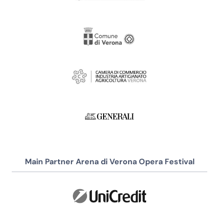
Main Partner Arena di Verona Opera Festival