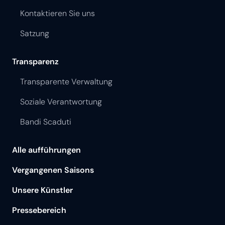
Kontaktieren Sie uns
Satzung
Transparenz
Transparente Verwaltung
Soziale Verantwortung
Bandi Scaduti
Alle aufführungen
Vergangenen Saisons
Unsere Künstler
Pressebereich