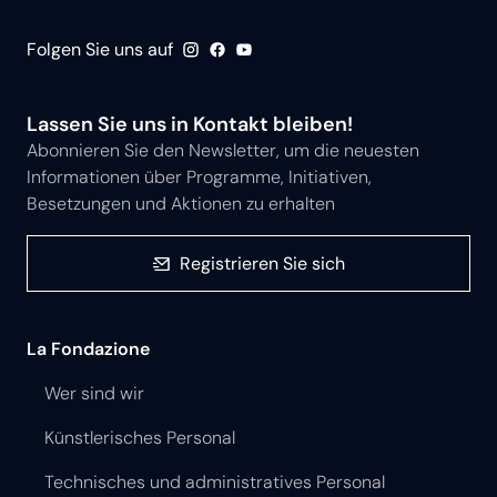
Folgen Sie uns auf
Lassen Sie uns in Kontakt bleiben!
Abonnieren Sie den Newsletter, um die neuesten
Informationen über Programme, Initiativen,
Besetzungen und Aktionen zu erhalten
Registrieren Sie sich
La Fondazione
Wer sind wir
Künstlerisches Personal
Technisches und administratives Personal