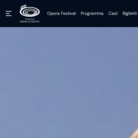
Opera Festival
Programma
Cast
Biglietti