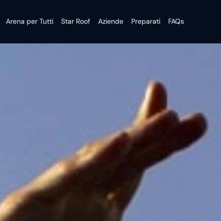
Arena per Tutti
Star Roof
Aziende
Preparati
FAQs