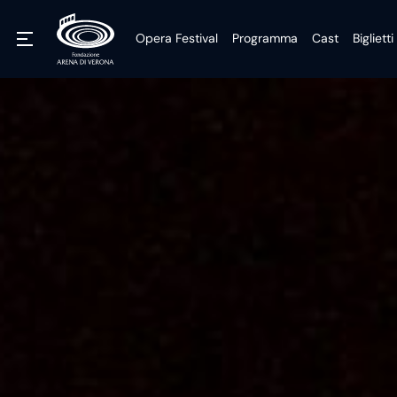
Opera Festival
Programma
Cast
Biglietti