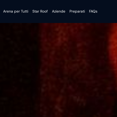
Arena per Tutti
Star Roof
Aziende
Preparati
FAQs