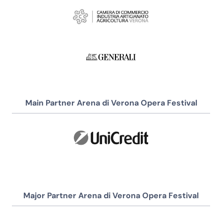
Main Partner Arena di Verona Opera Festival
Major Partner Arena di Verona Opera Festival