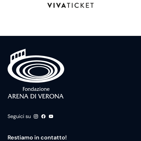
Seguici su
Restiamo in contatto!