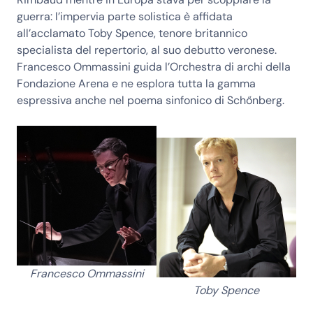
guerra: l’impervia parte solistica è affidata
all’acclamato
Toby Spence
, tenore britannico
specialista del repertorio, al suo debutto veronese.
Francesco Ommassini
guida l’
Orchestra di archi della
Fondazione Arena e
ne esplora tutta la gamma
espressiva anche nel poema sinfonico di Schőnberg.
Francesco Ommassini
Toby Spence