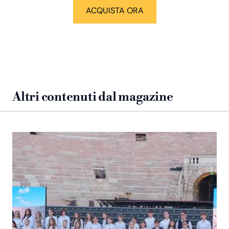
ACQUISTA ORA
Altri contenuti dal magazine