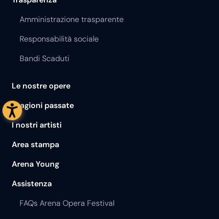
Amministrazione trasparente
Responsabilità sociale
Bandi Scaduti
Le nostre opere
Stagioni passate
I nostri artisti
Area stampa
Arena Young
Assistenza
FAQs Arena Opera Festival