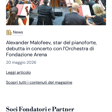
News
Alexander Malofeev, star del pianoforte,
debutta in concerto con l’Orchestra di
Fondazione Arena
20 maggio 2026
Leggi articolo
Scopri tutti i contenuti del magazine
Soci Fondatori e Partner