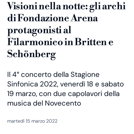
Visioni nella notte: gli archi
di Fondazione Arena
protagonisti al
Filarmonico in Britten e
Schönberg
Il 4° concerto della Stagione
Sinfonica 2022, venerdì 18 e sabato
19 marzo, con due capolavori della
musica del Novecento
martedì 15 marzo 2022