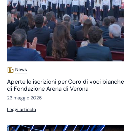
News
Aperte le iscrizioni per Coro di voci bianche
di Fondazione Arena di Verona
23 maggio 2026
Leggi articolo