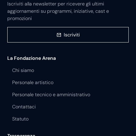
Iscriviti alla newsletter per ricevere gli ultimi
aggiornamenti su programmi, iniziative, cast e
promozioni
Iscriviti
La Fondazione Arena
Chi siamo
Personale artistico
Personale tecnico e amministrativo
Contattaci
Statuto
Trasparenza