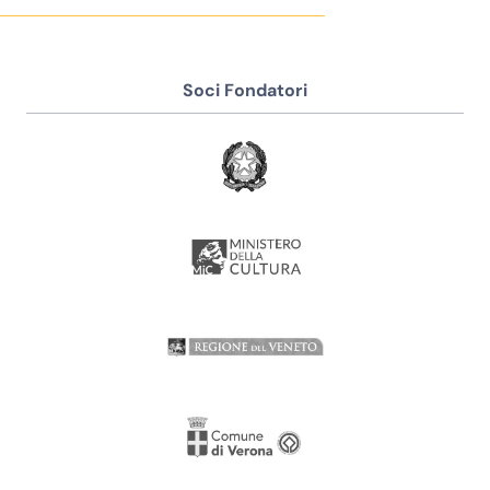
Soci Fondatori