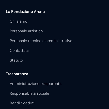
La Fondazione Arena
Chi siamo
Personale artistico
Personale tecnico e amministrativo
Contattaci
Statuto
Trasparenza
Amministrazione trasparente
Responsabilità sociale
Bandi Scaduti