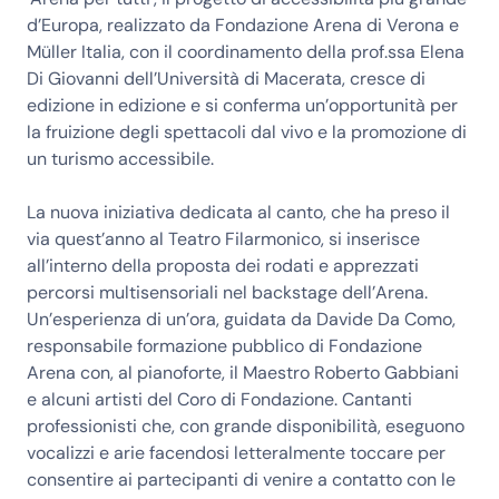
d’Europa, realizzato da Fondazione Arena di Verona e
Müller Italia, con il coordinamento della prof.ssa Elena
Di Giovanni dell’Università di Macerata, cresce di
edizione in edizione e si conferma un’opportunità per
la fruizione degli spettacoli dal vivo e la promozione di
un turismo accessibile.
La nuova iniziativa dedicata al canto, che ha preso il
via quest’anno al Teatro Filarmonico, si inserisce
all’interno della proposta dei rodati e apprezzati
percorsi multisensoriali nel backstage dell’Arena.
Un’esperienza di un’ora, guidata da Davide Da Como,
responsabile formazione pubblico di Fondazione
Arena con, al pianoforte, il Maestro Roberto Gabbiani
e alcuni artisti del Coro di Fondazione. Cantanti
professionisti che, con grande disponibilità, eseguono
vocalizzi e arie facendosi letteralmente toccare per
consentire ai partecipanti di venire a contatto con le