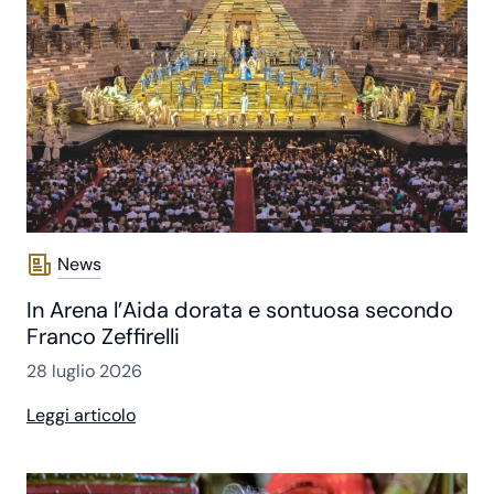
News
In Arena l’Aida dorata e sontuosa secondo
Franco Zeffirelli
28 luglio 2026
Leggi articolo