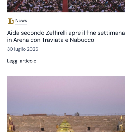
News
Aida secondo Zeffirelli apre il fine settimana
in Arena con Traviata e Nabucco
30 luglio 2026
Leggi articolo