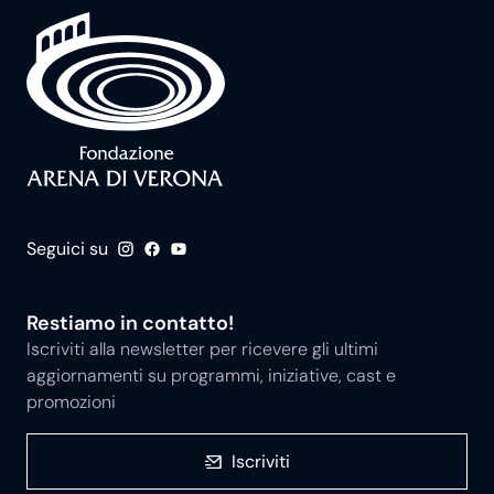
Seguici su
Restiamo in contatto!
Iscriviti alla newsletter per ricevere gli ultimi
aggiornamenti su programmi, iniziative, cast e
promozioni
Iscriviti