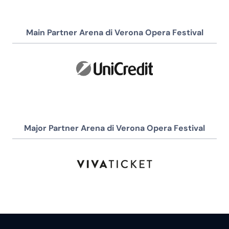
Main Partner Arena di Verona Opera Festival
Major Partner Arena di Verona Opera Festival