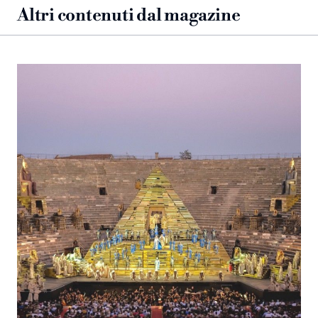
Altri contenuti dal magazine