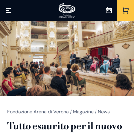
Fondazione Arena di Verona
/
Magazine
/
News
Tutto esaurito per il nuovo