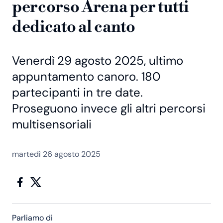
percorso Arena per tutti
dedicato al canto
Venerdì 29 agosto 2025, ultimo
appuntamento canoro. 180
partecipanti in tre date.
Proseguono invece gli altri percorsi
multisensoriali
martedì 26 agosto 2025
Parliamo di