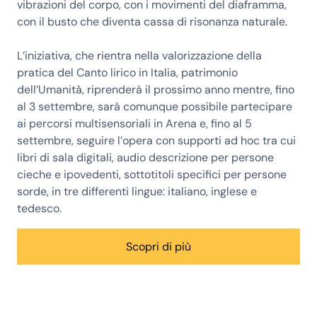
vibrazioni del corpo, con i movimenti del diaframma,
con il busto che diventa cassa di risonanza naturale.
L’iniziativa, che rientra nella valorizzazione della
pratica del Canto lirico in Italia, patrimonio
dell’Umanità, riprenderà il prossimo anno mentre, fino
al 3 settembre, sarà comunque possibile partecipare
ai percorsi multisensoriali in Arena e, fino al 5
settembre, seguire l’opera con supporti ad hoc tra cui
libri di sala digitali, audio descrizione per persone
cieche e ipovedenti, sottotitoli specifici per persone
sorde, in tre differenti lingue: italiano, inglese e
tedesco.
Scopri di più