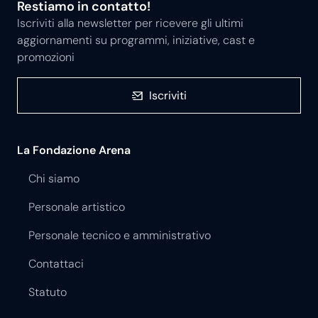
Restiamo in contatto!
Iscriviti alla newsletter per ricevere gli ultimi
aggiornamenti su programmi, iniziative, cast e
promozioni
Iscriviti
La Fondazione Arena
Chi siamo
Personale artistico
Personale tecnico e amministrativo
Contattaci
Statuto