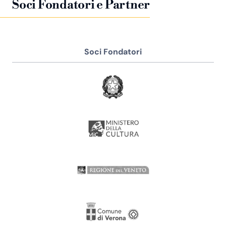
Soci Fondatori e Partner
Soci Fondatori