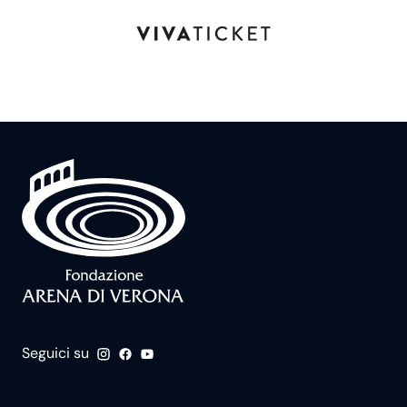
Seguici su