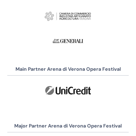
Main Partner Arena di Verona Opera Festival
Major Partner Arena di Verona Opera Festival