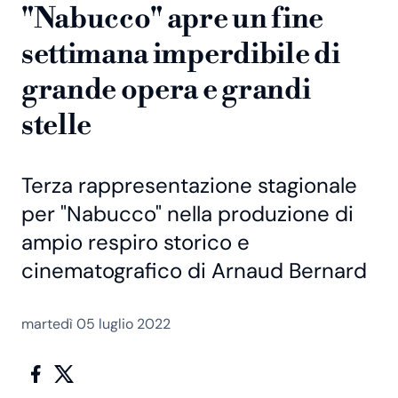
"Nabucco" apre un fine
settimana imperdibile di
grande opera e grandi
stelle
Terza rappresentazione stagionale
per "Nabucco" nella produzione di
ampio respiro storico e
cinematografico di Arnaud Bernard
martedì 05 luglio 2022