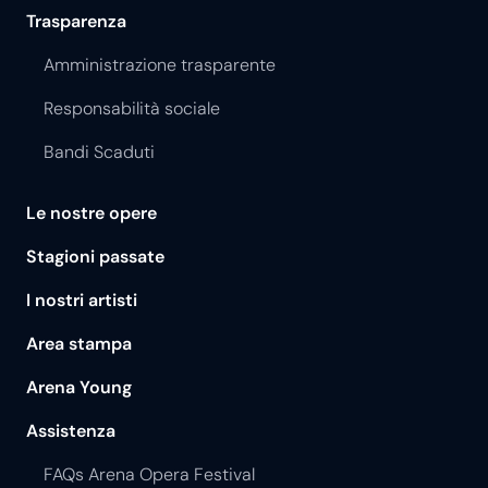
Trasparenza
Amministrazione trasparente
Responsabilità sociale
Bandi Scaduti
Le nostre opere
Stagioni passate
I nostri artisti
Area stampa
Arena Young
Assistenza
FAQs Arena Opera Festival