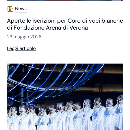
News
Aperte le iscrizioni per Coro di voci bianche
di Fondazione Arena di Verona
23 maggio 2026
Leggi articolo