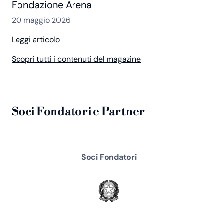
Fondazione Arena
20 maggio 2026
Leggi articolo
Scopri tutti i contenuti del magazine
Soci Fondatori e Partner
Soci Fondatori