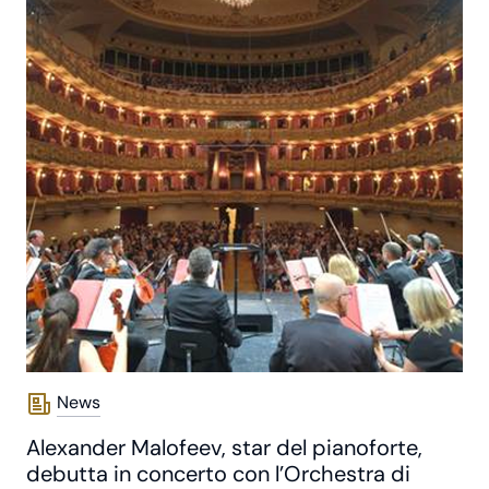
News
Alexander Malofeev, star del pianoforte,
debutta in concerto con l’Orchestra di