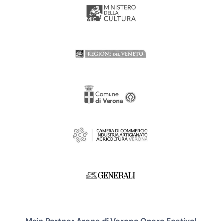
Main Partner Arena di Verona Opera Festival