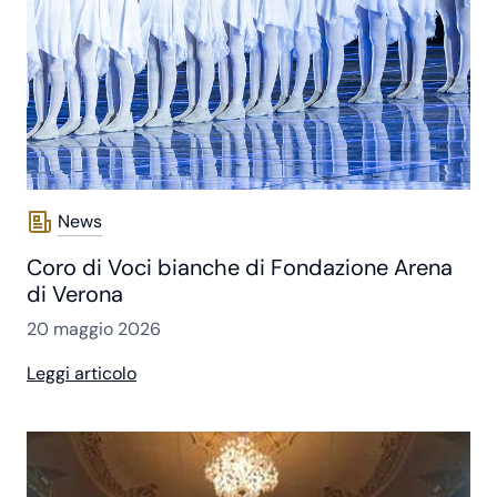
News
Coro di Voci bianche di Fondazione Arena
di Verona
20 maggio 2026
Leggi articolo