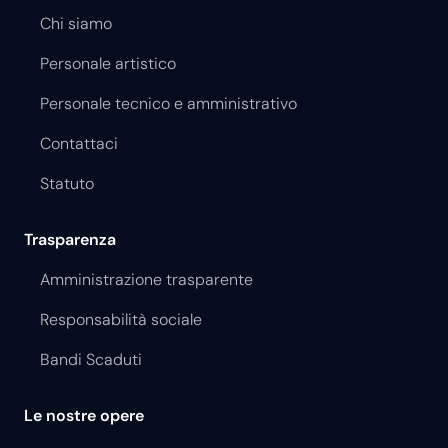
Chi siamo
Personale artistico
Personale tecnico e amministrativo
Contattaci
Statuto
Trasparenza
Amministrazione trasparente
Responsabilità sociale
Bandi Scaduti
Le nostre opere