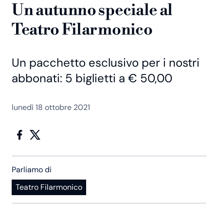
Un autunno speciale al
Teatro Filarmonico
Un pacchetto esclusivo per i nostri
abbonati: 5 biglietti a € 50,00
lunedì 18 ottobre 2021
Parliamo di
Teatro Filarmonico