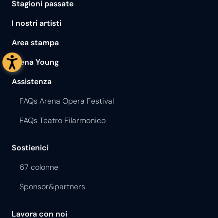
Stagioni passate
I nostri artisti
Area stampa
Arena Young
Assistenza
FAQs Arena Opera Festival
FAQs Teatro Filarmonico
Sostienici
67 colonne
Sponsor&partners
Lavora con noi