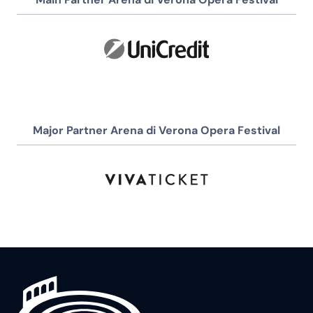
Major Partner Arena di Verona Opera Festival