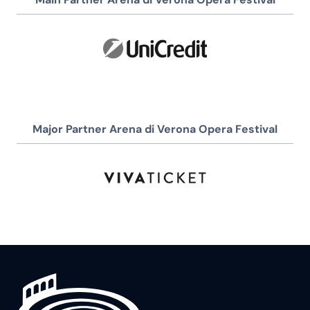
Major Partner Arena di Verona Opera Festival