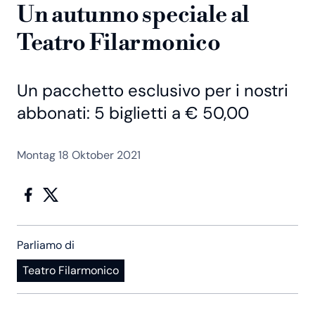
Un autunno speciale al
Teatro Filarmonico
Un pacchetto esclusivo per i nostri
abbonati: 5 biglietti a € 50,00
Montag 18 Oktober 2021
Parliamo di
Teatro Filarmonico