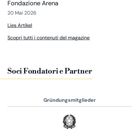
Fondazione Arena
20 Mai 2026
Lies Artikel
Scopri tutti i contenuti del magazine
Soci Fondatori e Partner
Gründungsmitglieder