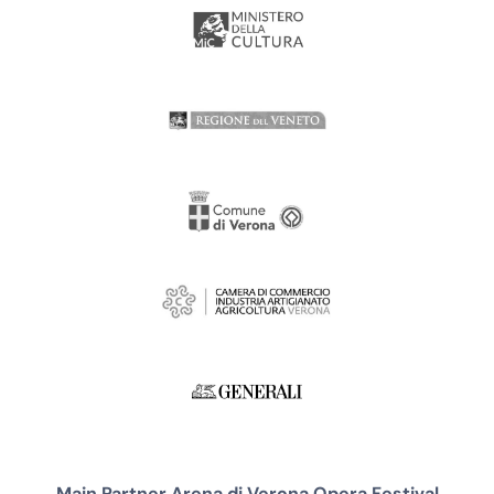
Main Partner Arena di Verona Opera Festival