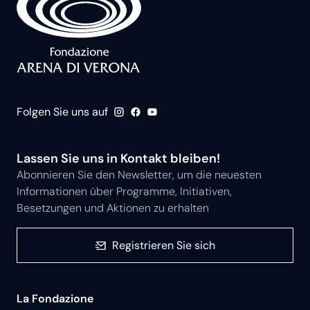
Folgen Sie uns auf
Lassen Sie uns in Kontakt bleiben!
Abonnieren Sie den Newsletter, um die neuesten
Informationen über Programme, Initiativen,
Besetzungen und Aktionen zu erhalten
Registrieren Sie sich
La Fondazione