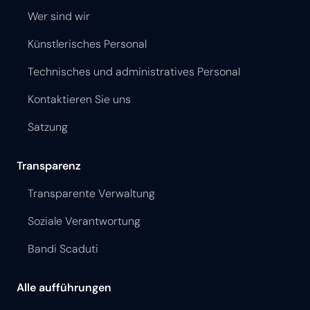
Wer sind wir
Künstlerisches Personal
Technisches und administratives Personal
Kontaktieren Sie uns
Satzung
Transparenz
Transparente Verwaltung
Soziale Verantwortung
Bandi Scaduti
Alle aufführungen