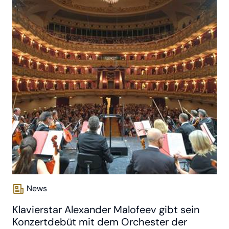
News
Klavierstar Alexander Malofeev gibt sein
Konzertdebüt mit dem Orchester der