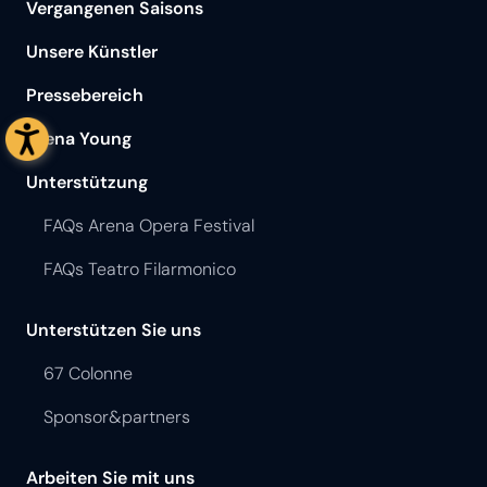
Vergangenen Saisons
Unsere Künstler
Pressebereich
Arena Young
Unterstützung
FAQs Arena Opera Festival
FAQs Teatro Filarmonico
Unterstützen Sie uns
67 Colonne
Sponsor&partners
Arbeiten Sie mit uns