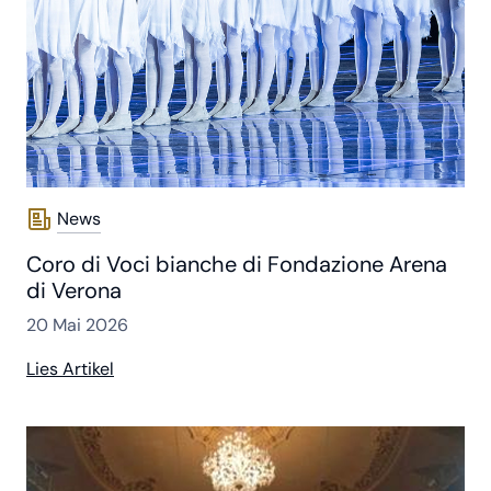
News
Coro di Voci bianche di Fondazione Arena
di Verona
20 Mai 2026
Lies Artikel