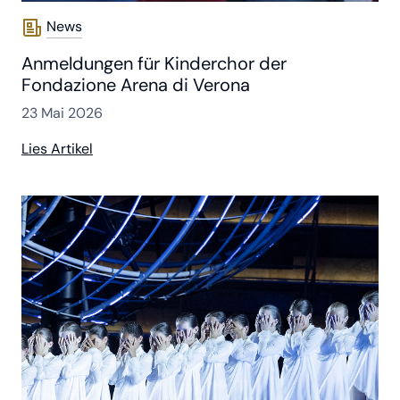
News
Anmeldungen für Kinderchor der
Fondazione Arena di Verona
23 Mai 2026
Lies Artikel