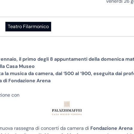
venerdì 26 
Teatro Filarmonico
ennaio, il primo degli 8 appuntamenti della domenica mat
alla Casa Museo
a la musica da camera, dal ‘500 al ‘900, eseguita dai prof
a di Fondazione Arena
azione con
 nuova rassegna di concerti da camera di
Fondazione Arena 