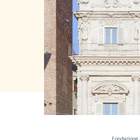
Fondazione 