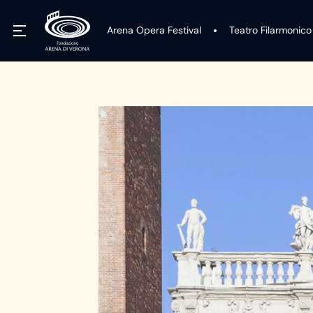
Arena Opera Festival
Teatro Filarmonico